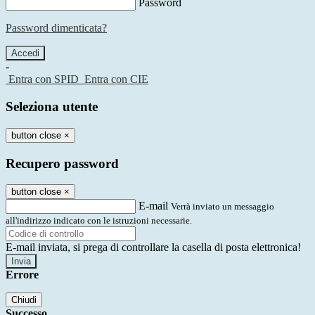
Password
Password dimenticata?
-
Entra con SPID
Entra con CIE
Seleziona utente
button close
×
Recupero password
button close
×
E-mail
Verrà inviato un messaggio
all'indirizzo indicato con le istruzioni necessarie.
E-mail inviata, si prega di controllare la casella di posta elettronica!
Errore
Chiudi
Successo