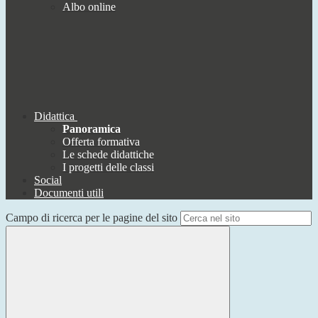
Albo online
Didattica
Panoramica
Offerta formativa
Le schede didattiche
I progetti delle classi
Social
Documenti utili
Campo di ricerca per le pagine del sito