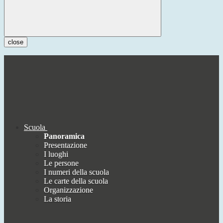
close
Scuola
Panoramica
Presentazione
I luoghi
Le persone
I numeri della scuola
Le carte della scuola
Organizzazione
La storia