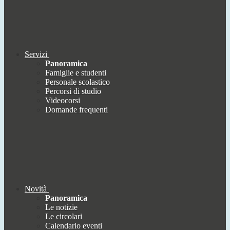
Servizi
Panoramica
Famiglie e studenti
Personale scolastico
Percorsi di studio
Videocorsi
Domande frequenti
Novità
Panoramica
Le notizie
Le circolari
Calendario eventi