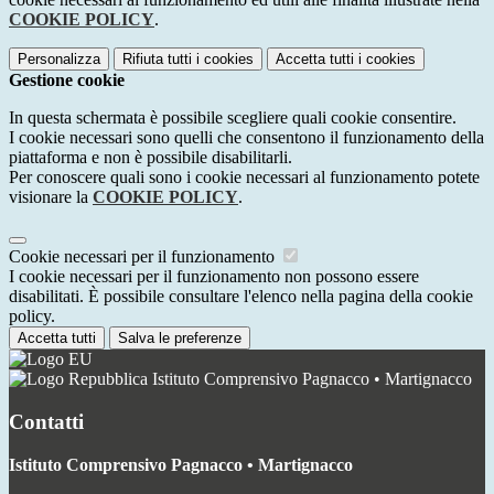
COOKIE POLICY
.
Personalizza
Rifiuta tutti
i cookies
Accetta tutti
i cookies
Gestione cookie
In questa schermata è possibile scegliere quali cookie consentire.
I cookie necessari sono quelli che consentono il funzionamento della
piattaforma e non è possibile disabilitarli.
Per conoscere quali sono i cookie necessari al funzionamento potete
visionare la
COOKIE POLICY
.
Cookie necessari per il funzionamento
I cookie necessari per il funzionamento non possono essere
disabilitati. È possibile consultare l'elenco nella pagina della cookie
policy.
Accetta tutti
Salva le preferenze
Istituto Comprensivo Pagnacco • Martignacco
Contatti
Istituto Comprensivo Pagnacco • Martignacco