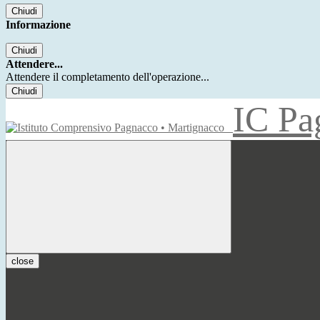
Chiudi
Informazione
Chiudi
Attendere...
Attendere il completamento dell'operazione...
Chiudi
IC Pa
close