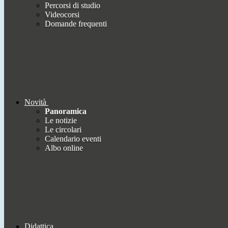
Percorsi di studio
Videocorsi
Domande frequenti
Novità
Panoramica
Le notizie
Le circolari
Calendario eventi
Albo online
Didattica