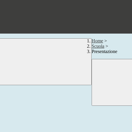
Home
>
Scuola
>
Presentazione