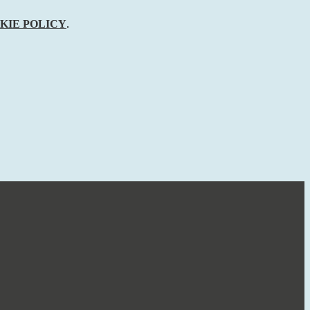
KIE POLICY
.