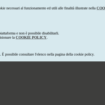
kie necessari al funzionamento ed utili alle finalità illustrate nella
COO
attaforma e non è possibile disabilitarli.
isionare la
COOKIE POLICY
.
 È possibile consultare l'elenco nella pagina della cookie policy.