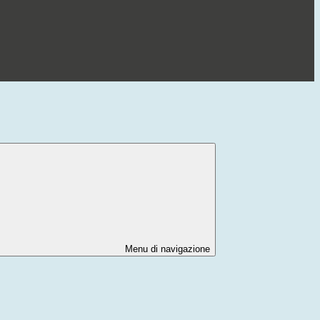
Menu di navigazione