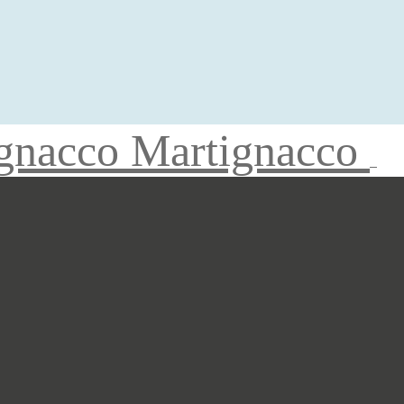
gnacco Martignacco