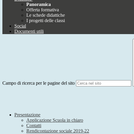
Panoramica
Offerta formativa
Le schede didattiche
I progetti delle classi
Social
Documenti utili
Campo di ricerca per le pagine del sito
Presentazione
Applicazione Scuola in chiaro
Contatti
Rendicontazione sociale 2019-22