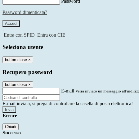
Password
Password dimenticata?
-
Entra con SPID
Entra con CIE
Seleziona utente
button close
×
Recupero password
button close
×
E-mail
Verrà inviato un messaggio all'indirizz
E-mail inviata, si prega di controllare la casella di posta elettronica!
Errore
Chiudi
Successo