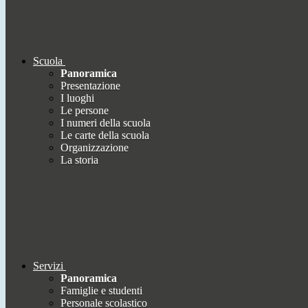
Scuola
Panoramica
Presentazione
I luoghi
Le persone
I numeri della scuola
Le carte della scuola
Organizzazione
La storia
Servizi
Panoramica
Famiglie e studenti
Personale scolastico