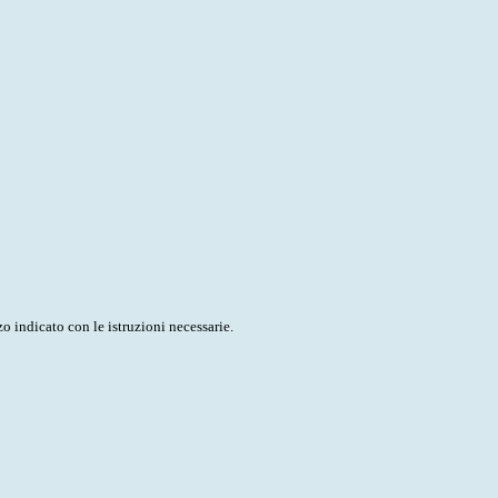
o indicato con le istruzioni necessarie.