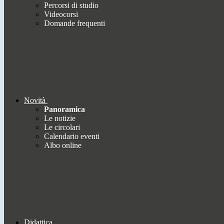
Percorsi di studio
Videocorsi
Domande frequenti
Novità
Panoramica
Le notizie
Le circolari
Calendario eventi
Albo online
Didattica