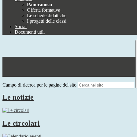
Panoramica
Offerta formativa
Le schede didattiche
I progetti delle classi
Social
Documenti utili
Campo di ricerca per le pagine del sito
Le notizie
Le circolari