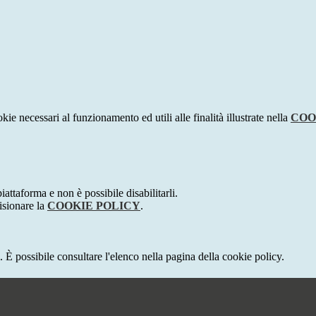
kie necessari al funzionamento ed utili alle finalità illustrate nella
COO
attaforma e non è possibile disabilitarli.
isionare la
COOKIE POLICY
.
 È possibile consultare l'elenco nella pagina della cookie policy.