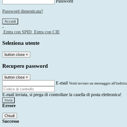
Password
Password dimenticata?
-
Entra con SPID
Entra con CIE
Seleziona utente
button close
×
Recupero password
button close
×
E-mail
Verrà inviato un messaggio all'indirizz
E-mail inviata, si prega di controllare la casella di posta elettronica!
Errore
Chiudi
Successo