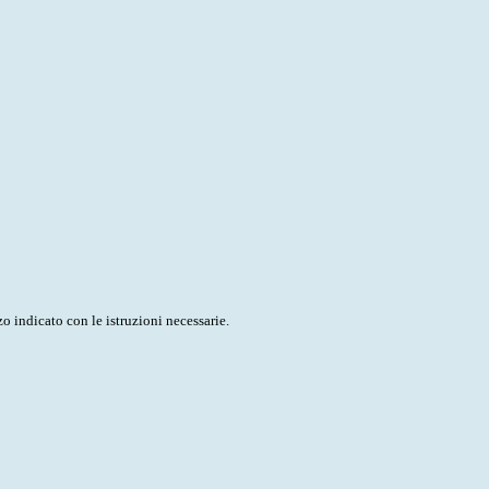
o indicato con le istruzioni necessarie.