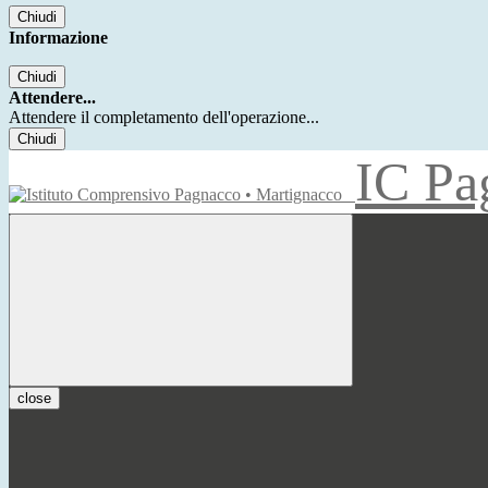
Chiudi
Informazione
Chiudi
Attendere...
Attendere il completamento dell'operazione...
Chiudi
IC Pa
close