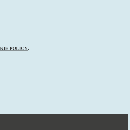
KIE POLICY
.