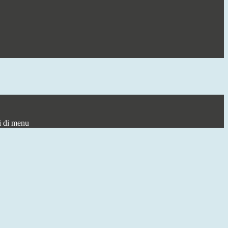
i di menu