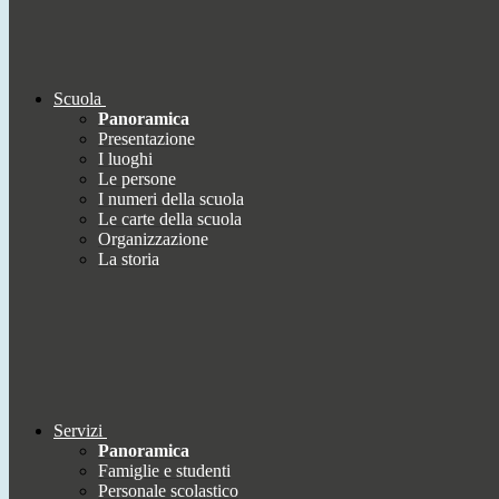
Scuola
Panoramica
Presentazione
I luoghi
Le persone
I numeri della scuola
Le carte della scuola
Organizzazione
La storia
Servizi
Panoramica
Famiglie e studenti
Personale scolastico