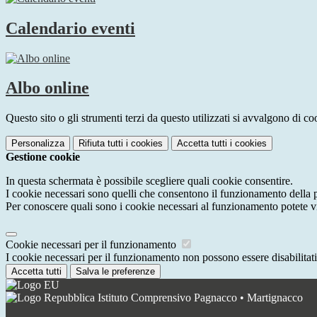
Calendario eventi
Albo online
Questo sito o gli strumenti terzi da questo utilizzati si avvalgono di coo
Personalizza
Rifiuta tutti
i cookies
Accetta tutti
i cookies
Gestione cookie
In questa schermata è possibile scegliere quali cookie consentire.
I cookie necessari sono quelli che consentono il funzionamento della pi
Per conoscere quali sono i cookie necessari al funzionamento potete v
Cookie necessari per il funzionamento
I cookie necessari per il funzionamento non possono essere disabilitati.
Accetta tutti
Salva le preferenze
Istituto Comprensivo Pagnacco • Martignacco