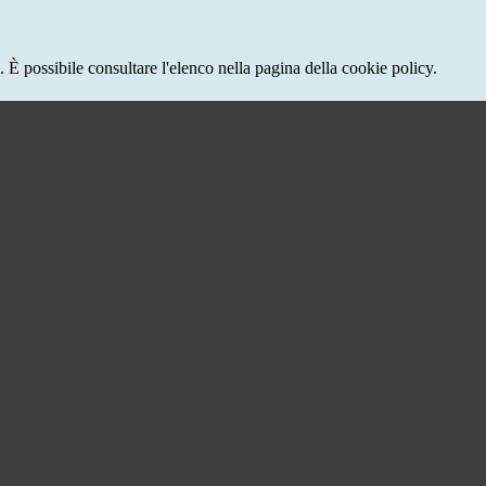
 È possibile consultare l'elenco nella pagina della cookie policy.