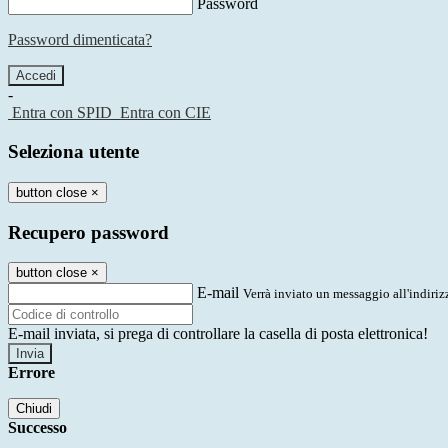
Password
Password dimenticata?
-
Entra con SPID
Entra con CIE
Seleziona utente
button close
×
Recupero password
button close
×
E-mail
Verrà inviato un messaggio all'indirizz
E-mail inviata, si prega di controllare la casella di posta elettronica!
Errore
Chiudi
Successo