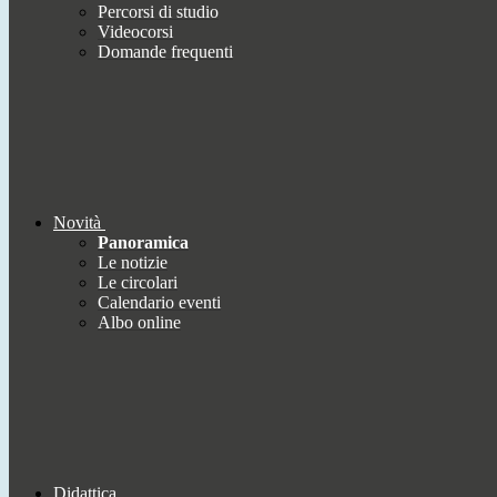
Percorsi di studio
Videocorsi
Domande frequenti
Novità
Panoramica
Le notizie
Le circolari
Calendario eventi
Albo online
Didattica