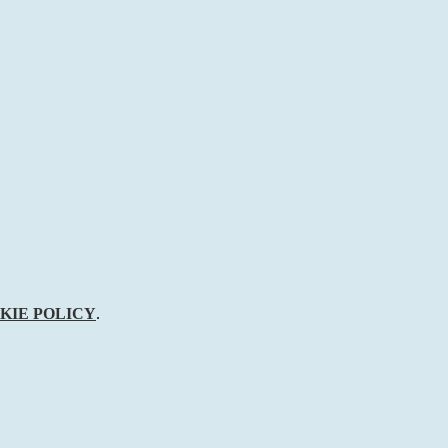
KIE POLICY
.