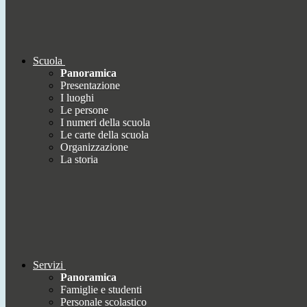
Scuola
Panoramica
Presentazione
I luoghi
Le persone
I numeri della scuola
Le carte della scuola
Organizzazione
La storia
Servizi
Panoramica
Famiglie e studenti
Personale scolastico