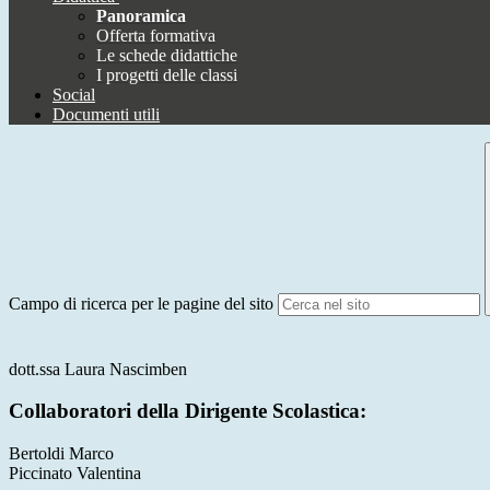
Panoramica
Offerta formativa
Le schede didattiche
I progetti delle classi
Social
Documenti utili
Campo di ricerca per le pagine del sito
dott.ssa Laura Nascimben
Collaboratori della Dirigente Scolastica:
Bertoldi Marco
Piccinato Valentina