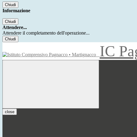
Chiudi
Informazione
Chiudi
Attendere...
Attendere il completamento dell'operazione...
Chiudi
IC Pa
close