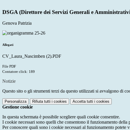
DSGA (Direttore dei Servizi Generali e Amministrativi
Genova Patrizia
Allegati
CV_Laura_Nascimben (2).PDF
File PDF
Contatore click: 189
Notizie
Questo sito o gli strumenti terzi da questo utilizzati si avvalgono di coo
Personalizza
Rifiuta tutti
i cookies
Accetta tutti
i cookies
Gestione cookie
In questa schermata è possibile scegliere quali cookie consentire.
I cookie necessari sono quelli che consentono il funzionamento della pi
Per conoscere quali sono i cookie necessari al funzionamento potete v