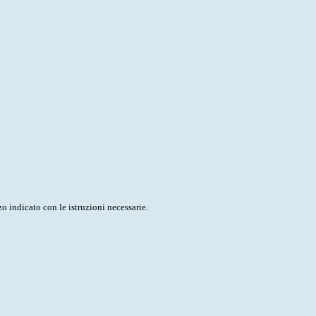
o indicato con le istruzioni necessarie.