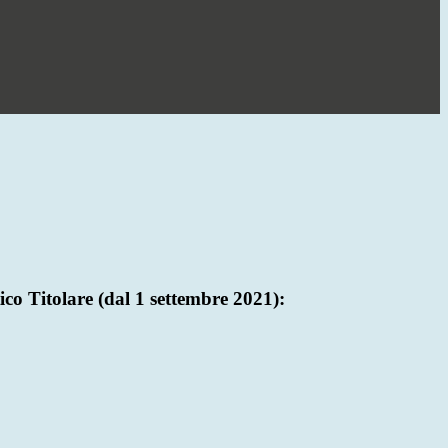
ico Titolare (dal 1 settembre 2021):