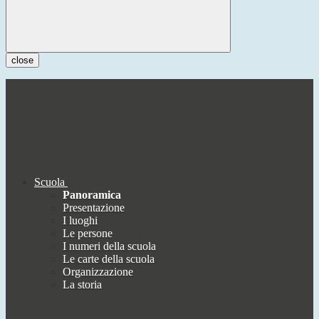
close
Scuola
Panoramica
Presentazione
I luoghi
Le persone
I numeri della scuola
Le carte della scuola
Organizzazione
La storia