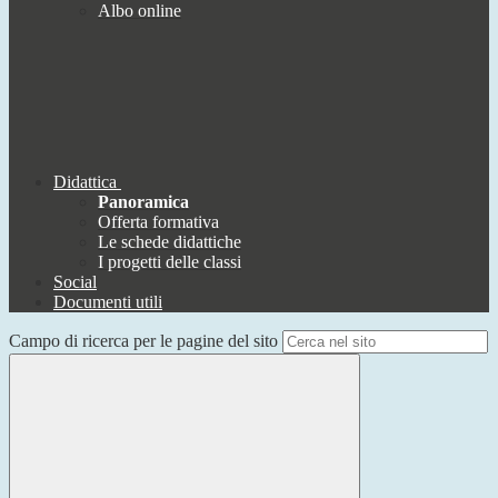
Albo online
Didattica
Panoramica
Offerta formativa
Le schede didattiche
I progetti delle classi
Social
Documenti utili
Campo di ricerca per le pagine del sito