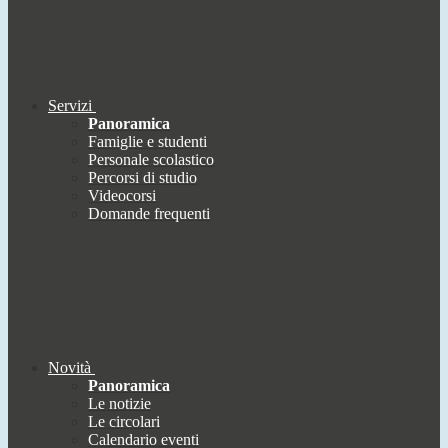
Servizi
Panoramica
Famiglie e studenti
Personale scolastico
Percorsi di studio
Videocorsi
Domande frequenti
Novità
Panoramica
Le notizie
Le circolari
Calendario eventi