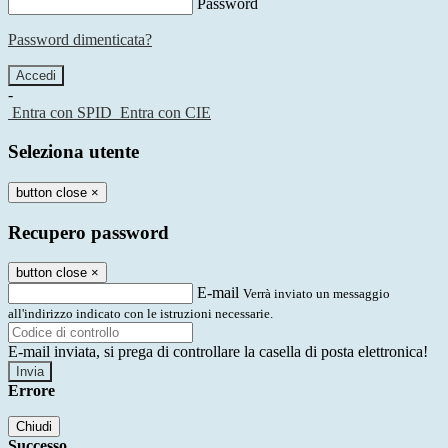
Password
Password dimenticata?
-
Entra con SPID
Entra con CIE
Seleziona utente
button close
×
Recupero password
button close
×
E-mail
Verrà inviato un messaggio
all'indirizzo indicato con le istruzioni necessarie.
E-mail inviata, si prega di controllare la casella di posta elettronica!
Errore
Chiudi
Successo