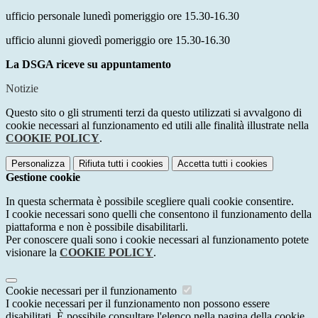
ufficio personale lunedì pomeriggio ore 15.30-16.30
ufficio alunni giovedì pomeriggio ore 15.30-16.30
La DSGA riceve su appuntamento
Notizie
Questo sito o gli strumenti terzi da questo utilizzati si avvalgono di
cookie necessari al funzionamento ed utili alle finalità illustrate nella
COOKIE POLICY
.
Personalizza
Rifiuta tutti
i cookies
Accetta tutti
i cookies
Gestione cookie
In questa schermata è possibile scegliere quali cookie consentire.
I cookie necessari sono quelli che consentono il funzionamento della
piattaforma e non è possibile disabilitarli.
Per conoscere quali sono i cookie necessari al funzionamento potete
visionare la
COOKIE POLICY
.
Cookie necessari per il funzionamento
I cookie necessari per il funzionamento non possono essere
disabilitati. È possibile consultare l'elenco nella pagina della cookie