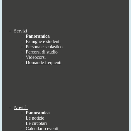
Servizi
Panoramica
Famiglie e studenti
Personale scolastico
Percorsi di studio
Videocorsi
Domande frequenti
Novità
Panoramica
Le notizie
Le circolari
Calendario eventi