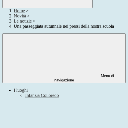
Home
>
Novità
>
Le notizie
>
Una passeggiata autunnale nei pressi della nostra scuola
Menu di
navigazione
I luoghi
Infanzia Colloredo