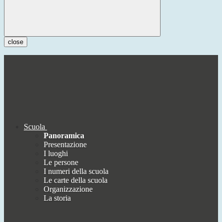
close
Scuola
Panoramica
Presentazione
I luoghi
Le persone
I numeri della scuola
Le carte della scuola
Organizzazione
La storia