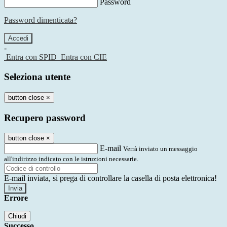
Password
Password dimenticata?
-
Entra con SPID
Entra con CIE
Seleziona utente
button close
×
Recupero password
button close
×
E-mail
Verrà inviato un messaggio
all'indirizzo indicato con le istruzioni necessarie.
E-mail inviata, si prega di controllare la casella di posta elettronica!
Errore
Chiudi
Successo