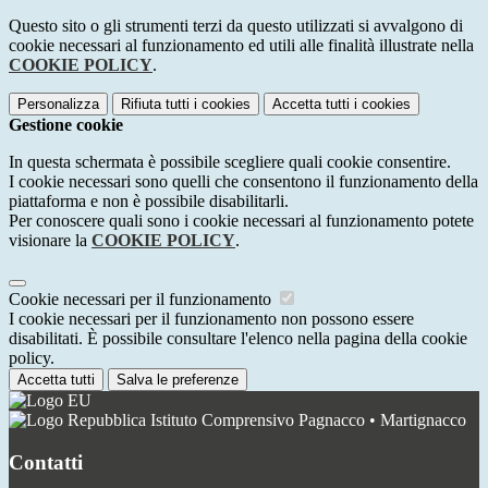
Questo sito o gli strumenti terzi da questo utilizzati si avvalgono di
cookie necessari al funzionamento ed utili alle finalità illustrate nella
COOKIE POLICY
.
Personalizza
Rifiuta tutti
i cookies
Accetta tutti
i cookies
Gestione cookie
In questa schermata è possibile scegliere quali cookie consentire.
I cookie necessari sono quelli che consentono il funzionamento della
piattaforma e non è possibile disabilitarli.
Per conoscere quali sono i cookie necessari al funzionamento potete
visionare la
COOKIE POLICY
.
Cookie necessari per il funzionamento
I cookie necessari per il funzionamento non possono essere
disabilitati. È possibile consultare l'elenco nella pagina della cookie
policy.
Accetta tutti
Salva le preferenze
Istituto Comprensivo Pagnacco • Martignacco
Contatti