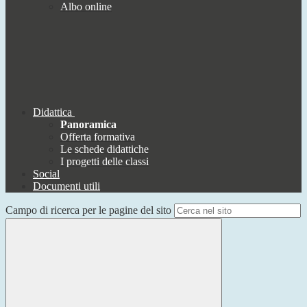
Albo online
Didattica
Panoramica
Offerta formativa
Le schede didattiche
I progetti delle classi
Social
Documenti utili
Campo di ricerca per le pagine del sito