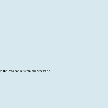
o indicato con le istruzioni necessarie.