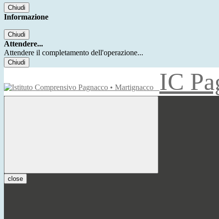
Chiudi
Informazione
Chiudi
Attendere...
Attendere il completamento dell'operazione...
Chiudi
IC Pa
close