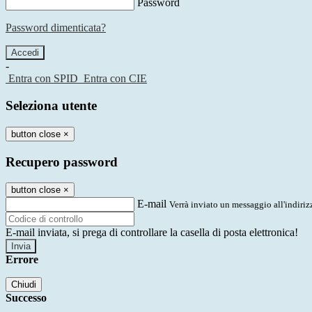
Password
Password dimenticata?
-
Entra con SPID
Entra con CIE
Seleziona utente
button close
×
Recupero password
button close
×
E-mail
Verrà inviato un messaggio all'indirizz
E-mail inviata, si prega di controllare la casella di posta elettronica!
Errore
Chiudi
Successo