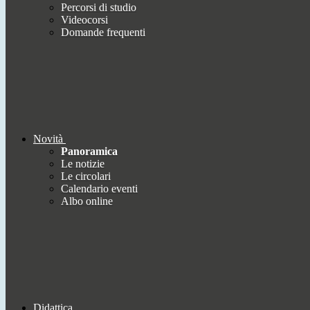
Percorsi di studio
Videocorsi
Domande frequenti
Novità
Panoramica
Le notizie
Le circolari
Calendario eventi
Albo online
Didattica