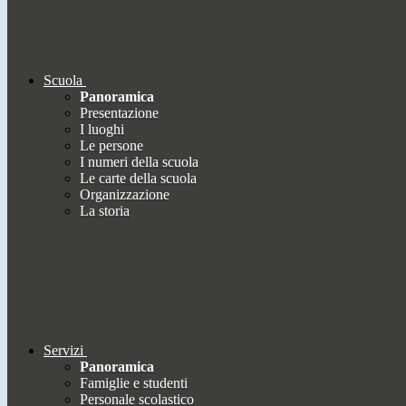
Scuola
Panoramica
Presentazione
I luoghi
Le persone
I numeri della scuola
Le carte della scuola
Organizzazione
La storia
Servizi
Panoramica
Famiglie e studenti
Personale scolastico