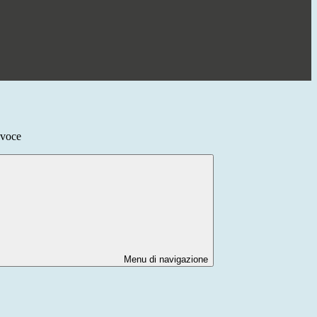
 voce
Menu di navigazione