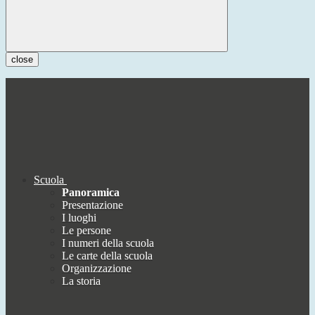
close
Scuola
Panoramica
Presentazione
I luoghi
Le persone
I numeri della scuola
Le carte della scuola
Organizzazione
La storia