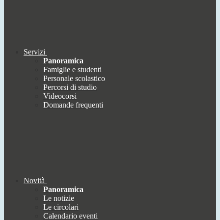
Servizi
Panoramica
Famiglie e studenti
Personale scolastico
Percorsi di studio
Videocorsi
Domande frequenti
Novità
Panoramica
Le notizie
Le circolari
Calendario eventi