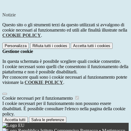
Notizie
Questo sito o gli strumenti terzi da questo utilizzati si avvalgono di
cookie necessari al funzionamento ed utili alle finalità illustrate nella
COOKIE POLICY
.
Personalizza
Rifiuta tutti
i cookies
Accetta tutti
i cookies
Gestione cookie
In questa schermata è possibile scegliere quali cookie consentire.
I cookie necessari sono quelli che consentono il funzionamento della
piattaforma e non è possibile disabilitarli.
Per conoscere quali sono i cookie necessari al funzionamento potete
visionare la
COOKIE POLICY
.
Cookie necessari per il funzionamento
I cookie necessari per il funzionamento non possono essere
disabilitati. È possibile consultare l'elenco nella pagina della cookie
policy.
Accetta tutti
Salva le preferenze
Istituto Comprensivo Pagnacco • Martignacco