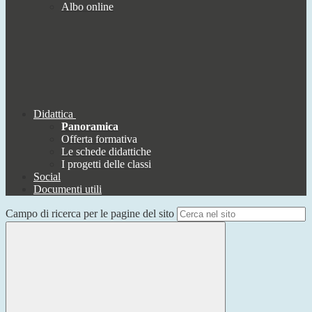
Albo online
Didattica
Panoramica
Offerta formativa
Le schede didattiche
I progetti delle classi
Social
Documenti utili
Campo di ricerca per le pagine del sito