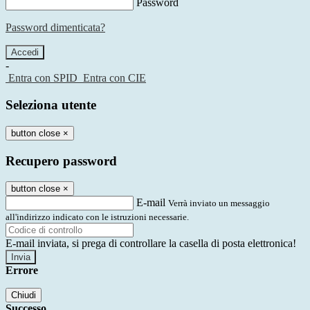
Password
Password dimenticata?
-
Entra con SPID
Entra con CIE
Seleziona utente
button close
×
Recupero password
button close
×
E-mail
Verrà inviato un messaggio
all'indirizzo indicato con le istruzioni necessarie.
E-mail inviata, si prega di controllare la casella di posta elettronica!
Errore
Chiudi
Successo