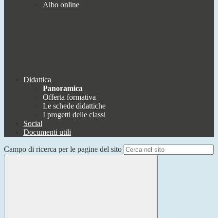
Albo online
Didattica
Panoramica
Offerta formativa
Le schede didattiche
I progetti delle classi
Social
Documenti utili
Campo di ricerca per le pagine del sito