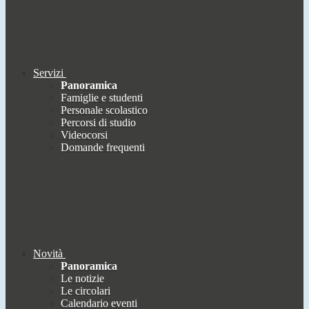
Servizi
Panoramica
Famiglie e studenti
Personale scolastico
Percorsi di studio
Videocorsi
Domande frequenti
Novità
Panoramica
Le notizie
Le circolari
Calendario eventi