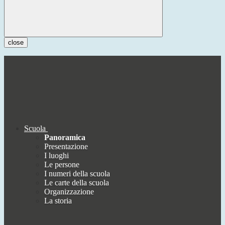
close
Scuola
Panoramica
Presentazione
I luoghi
Le persone
I numeri della scuola
Le carte della scuola
Organizzazione
La storia