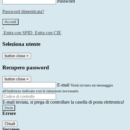
Password
Password dimenticata?
-
Entra con SPID
Entra con CIE
Seleziona utente
button close
×
Recupero password
button close
×
E-mail
Verrà inviato un messaggio
all'indirizzo indicato con le istruzioni necessarie.
E-mail inviata, si prega di controllare la casella di posta elettronica!
Errore
Chiudi
Successo