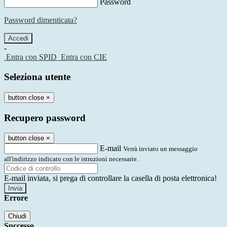
Password
Password dimenticata?
-
Entra con SPID
Entra con CIE
Seleziona utente
button close
×
Recupero password
button close
×
E-mail
Verrà inviato un messaggio
all'indirizzo indicato con le istruzioni necessarie.
E-mail inviata, si prega di controllare la casella di posta elettronica!
Errore
Chiudi
Successo