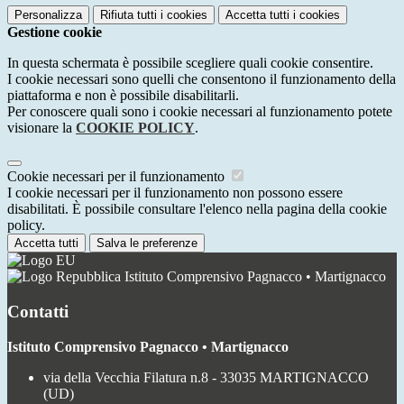
Personalizza
Rifiuta tutti
i cookies
Accetta tutti
i cookies
Gestione cookie
In questa schermata è possibile scegliere quali cookie consentire.
I cookie necessari sono quelli che consentono il funzionamento della
piattaforma e non è possibile disabilitarli.
Per conoscere quali sono i cookie necessari al funzionamento potete
visionare la
COOKIE POLICY
.
Cookie necessari per il funzionamento
I cookie necessari per il funzionamento non possono essere
disabilitati. È possibile consultare l'elenco nella pagina della cookie
policy.
Accetta tutti
Salva le preferenze
Istituto Comprensivo Pagnacco • Martignacco
Contatti
Istituto Comprensivo Pagnacco • Martignacco
via della Vecchia Filatura n.8 - 33035 MARTIGNACCO
(UD)