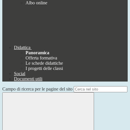
Albo online
Didattica
Panoramica
Offerta formativa
Le schede didattiche
I progetti delle classi
Social
Documenti utili
Campo di ricerca per le pagine del sito