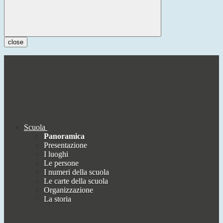
close
Scuola
Panoramica
Presentazione
I luoghi
Le persone
I numeri della scuola
Le carte della scuola
Organizzazione
La storia