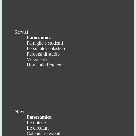
Servizi
Panoramica
Famiglie e studenti
Personale scolastico
Percorsi di studio
Videocorsi
Domande frequenti
Novità
Panoramica
Le notizie
Le circolari
Calendario eventi