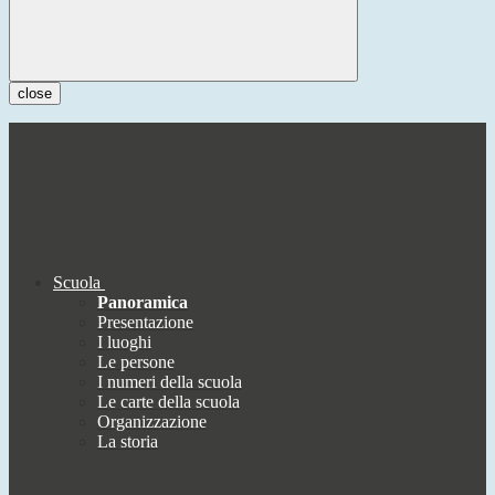
close
Scuola
Panoramica
Presentazione
I luoghi
Le persone
I numeri della scuola
Le carte della scuola
Organizzazione
La storia