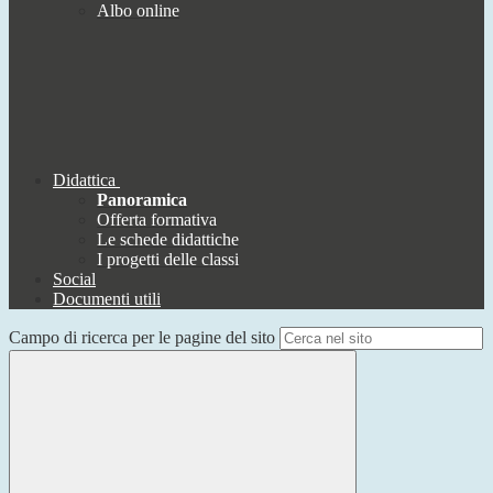
Albo online
Didattica
Panoramica
Offerta formativa
Le schede didattiche
I progetti delle classi
Social
Documenti utili
Campo di ricerca per le pagine del sito