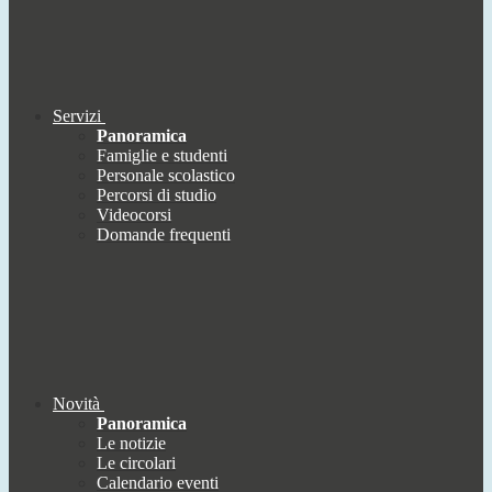
Servizi
Panoramica
Famiglie e studenti
Personale scolastico
Percorsi di studio
Videocorsi
Domande frequenti
Novità
Panoramica
Le notizie
Le circolari
Calendario eventi