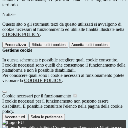
territorio .
Notizie
Questo sito o gli strumenti terzi da questo utilizzati si avvalgono di
cookie necessari al funzionamento ed utili alle finalità illustrate nella
COOKIE POLICY
.
Personalizza
Rifiuta tutti
i cookies
Accetta tutti
i cookies
Gestione cookie
In questa schermata è possibile scegliere quali cookie consentire.
I cookie necessari sono quelli che consentono il funzionamento della
piattaforma e non è possibile disabilitarli.
Per conoscere quali sono i cookie necessari al funzionamento potete
visionare la
COOKIE POLICY
.
Cookie necessari per il funzionamento
I cookie necessari per il funzionamento non possono essere
disabilitati. È possibile consultare l'elenco nella pagina della cookie
policy.
Accetta tutti
Salva le preferenze
Istituto Comprensivo Pagnacco • Martignacco