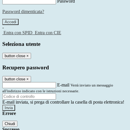
Password
Password dimenticata?
-
Entra con SPID
Entra con CIE
Seleziona utente
button close
×
Recupero password
button close
×
E-mail
Verrà inviato un messaggio
all'indirizzo indicato con le istruzioni necessarie.
E-mail inviata, si prega di controllare la casella di posta elettronica!
Errore
Chiudi
Successo