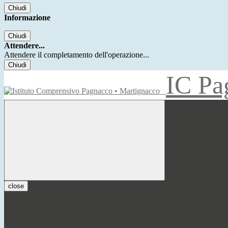
Chiudi
Informazione
Chiudi
Attendere...
Attendere il completamento dell'operazione...
Chiudi
IC Pa
close