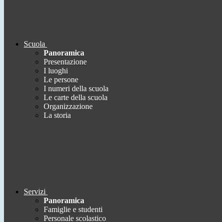
Scuola
Panoramica
Presentazione
I luoghi
Le persone
I numeri della scuola
Le carte della scuola
Organizzazione
La storia
Servizi
Panoramica
Famiglie e studenti
Personale scolastico