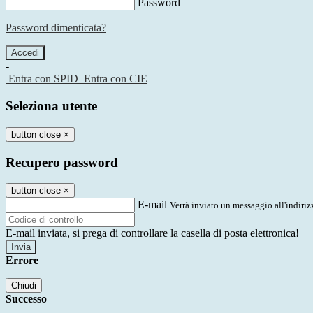
Password
Password dimenticata?
-
Entra con SPID
Entra con CIE
Seleziona utente
button close
×
Recupero password
button close
×
E-mail
Verrà inviato un messaggio all'indirizz
E-mail inviata, si prega di controllare la casella di posta elettronica!
Errore
Chiudi
Successo