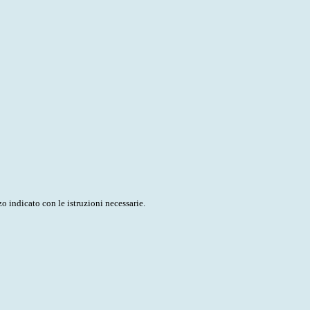
o indicato con le istruzioni necessarie.