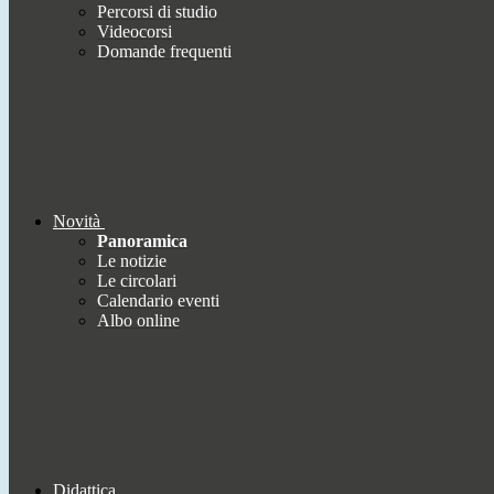
Percorsi di studio
Videocorsi
Domande frequenti
Novità
Panoramica
Le notizie
Le circolari
Calendario eventi
Albo online
Didattica