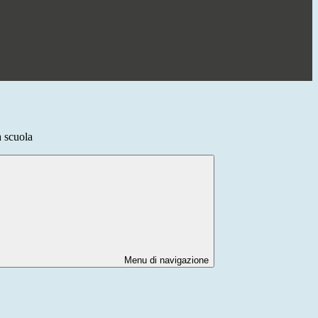
a scuola
Menu di navigazione