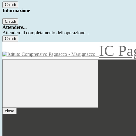
Chiudi
Informazione
Chiudi
Attendere...
Attendere il completamento dell'operazione...
Chiudi
IC Pa
close