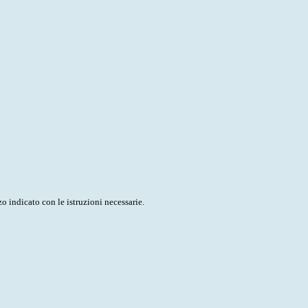
o indicato con le istruzioni necessarie.