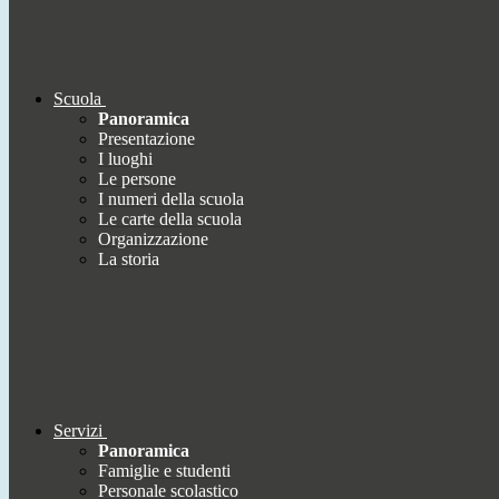
Scuola
Panoramica
Presentazione
I luoghi
Le persone
I numeri della scuola
Le carte della scuola
Organizzazione
La storia
Servizi
Panoramica
Famiglie e studenti
Personale scolastico