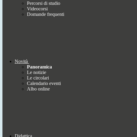
Percorsi di studio
Videocorsi
Domande frequenti
Novità
Panoramica
Le notizie
Le circolari
Calendario eventi
Albo online
Didattica