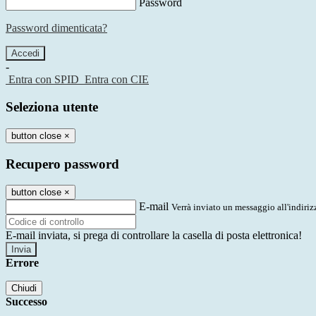
Password
Password dimenticata?
-
Entra con SPID
Entra con CIE
Seleziona utente
button close
×
Recupero password
button close
×
E-mail
Verrà inviato un messaggio all'indirizz
E-mail inviata, si prega di controllare la casella di posta elettronica!
Errore
Chiudi
Successo