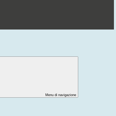
Menu di navigazione