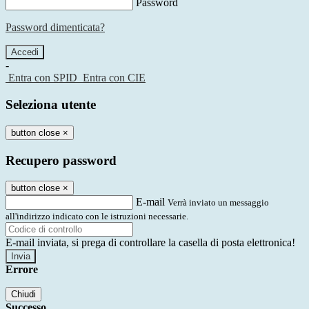
Password
Password dimenticata?
-
Entra con SPID
Entra con CIE
Seleziona utente
button close
×
Recupero password
button close
×
E-mail
Verrà inviato un messaggio
all'indirizzo indicato con le istruzioni necessarie.
E-mail inviata, si prega di controllare la casella di posta elettronica!
Errore
Chiudi
Successo