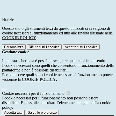
Notizie
Questo sito o gli strumenti terzi da questo utilizzati si avvalgono di
cookie necessari al funzionamento ed utili alle finalità illustrate nella
COOKIE POLICY
.
Personalizza
Rifiuta tutti
i cookies
Accetta tutti
i cookies
Gestione cookie
In questa schermata è possibile scegliere quali cookie consentire.
I cookie necessari sono quelli che consentono il funzionamento della
piattaforma e non è possibile disabilitarli.
Per conoscere quali sono i cookie necessari al funzionamento potete
visionare la
COOKIE POLICY
.
Cookie necessari per il funzionamento
I cookie necessari per il funzionamento non possono essere
disabilitati. È possibile consultare l'elenco nella pagina della cookie
policy.
Accetta tutti
Salva le preferenze