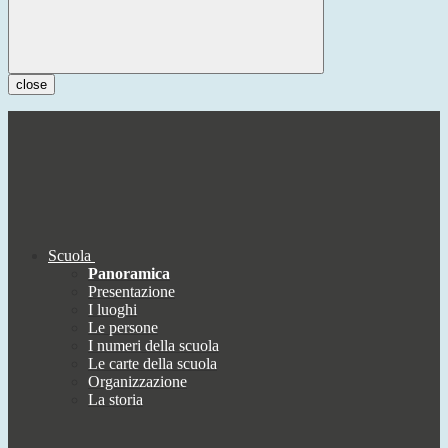
close
Scuola
Panoramica
Presentazione
I luoghi
Le persone
I numeri della scuola
Le carte della scuola
Organizzazione
La storia