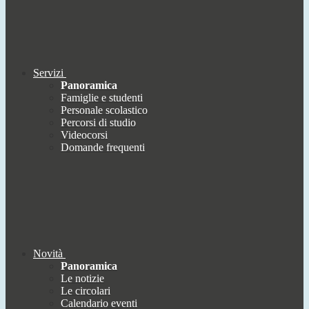
Servizi
Panoramica
Famiglie e studenti
Personale scolastico
Percorsi di studio
Videocorsi
Domande frequenti
Novità
Panoramica
Le notizie
Le circolari
Calendario eventi