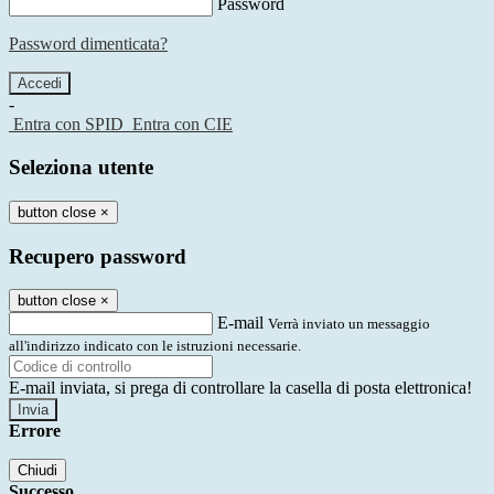
Password
Password dimenticata?
-
Entra con SPID
Entra con CIE
Seleziona utente
button close
×
Recupero password
button close
×
E-mail
Verrà inviato un messaggio
all'indirizzo indicato con le istruzioni necessarie.
E-mail inviata, si prega di controllare la casella di posta elettronica!
Errore
Chiudi
Successo