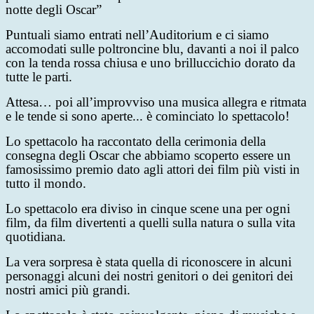
notte degli Oscar”
Puntuali siamo entrati nell’Auditorium e ci siamo
accomodati sulle poltroncine blu, davanti a noi il palco
con la tenda rossa chiusa e uno brilluccichio dorato da
tutte le parti.
Attesa… poi all’improvviso una musica allegra e ritmata
e le tende si sono aperte... è cominciato lo spettacolo!
Lo spettacolo ha raccontato della cerimonia della
consegna degli Oscar che abbiamo scoperto essere un
famosissimo premio dato agli attori dei film più visti in
tutto il mondo.
Lo spettacolo era diviso in cinque scene una per ogni
film, da film divertenti a quelli sulla natura o sulla vita
quotidiana.
La vera sorpresa è stata quella di riconoscere in alcuni
personaggi alcuni dei nostri genitori o dei genitori dei
nostri amici più grandi.