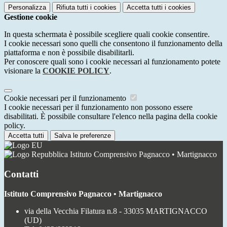
Personalizza
Rifiuta tutti
i cookies
Accetta tutti
i cookies
Gestione cookie
In questa schermata è possibile scegliere quali cookie consentire.
I cookie necessari sono quelli che consentono il funzionamento della
piattaforma e non è possibile disabilitarli.
Per conoscere quali sono i cookie necessari al funzionamento potete
visionare la
COOKIE POLICY
.
Cookie necessari per il funzionamento
I cookie necessari per il funzionamento non possono essere
disabilitati. È possibile consultare l'elenco nella pagina della cookie
policy.
Accetta tutti
Salva le preferenze
Istituto Comprensivo Pagnacco • Martignacco
Contatti
Istituto Comprensivo Pagnacco • Martignacco
via della Vecchia Filatura n.8 - 33035 MARTIGNACCO
(UD)