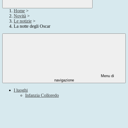
Home
>
Novità
>
Le notizie
>
La notte degli Oscar
Menu di
navigazione
I luoghi
Infanzia Colloredo