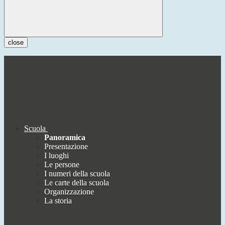
close
Scuola
Panoramica
Presentazione
I luoghi
Le persone
I numeri della scuola
Le carte della scuola
Organizzazione
La storia