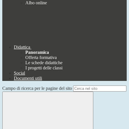
Albo online
Didattica
Panoramica
Offerta formativa
Le schede didattiche
I progetti delle classi
Social
Documenti utili
Campo di ricerca per le pagine del sito