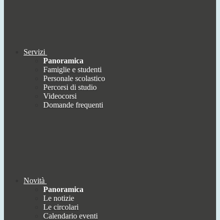
Servizi
Panoramica
Famiglie e studenti
Personale scolastico
Percorsi di studio
Videocorsi
Domande frequenti
Novità
Panoramica
Le notizie
Le circolari
Calendario eventi