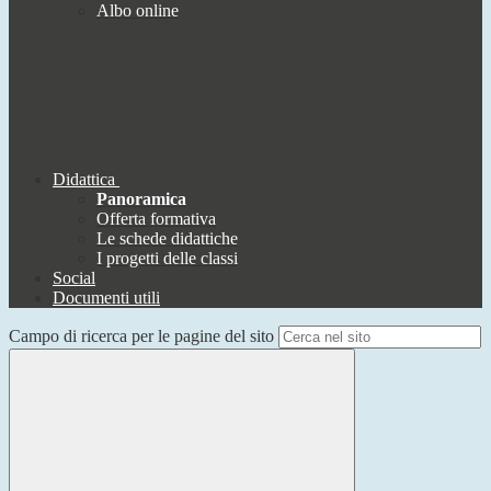
Albo online
Didattica
Panoramica
Offerta formativa
Le schede didattiche
I progetti delle classi
Social
Documenti utili
Campo di ricerca per le pagine del sito