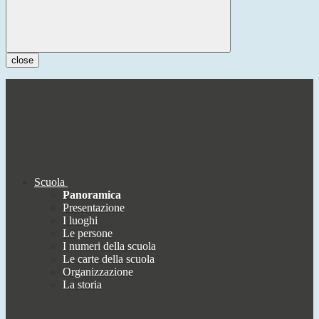
close
Scuola
Panoramica
Presentazione
I luoghi
Le persone
I numeri della scuola
Le carte della scuola
Organizzazione
La storia