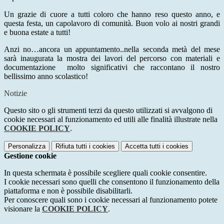
​Un grazie di cuore a tutti coloro che hanno reso questo anno, e
questa festa, un capolavoro di comunità. Buon volo ai nostri grandi
e buona estate a tutti!
Anzi no…ancora un appuntamento..nella seconda metà del mese
sarà inaugurata la mostra dei lavori del percorso con materiali e
documentazione
molto significativi che raccontano il nostro
bellissimo anno scolastico!
Notizie
Questo sito o gli strumenti terzi da questo utilizzati si avvalgono di
cookie necessari al funzionamento ed utili alle finalità illustrate nella
COOKIE POLICY
.
Personalizza
Rifiuta tutti
i cookies
Accetta tutti
i cookies
Gestione cookie
In questa schermata è possibile scegliere quali cookie consentire.
I cookie necessari sono quelli che consentono il funzionamento della
piattaforma e non è possibile disabilitarli.
Per conoscere quali sono i cookie necessari al funzionamento potete
visionare la
COOKIE POLICY
.