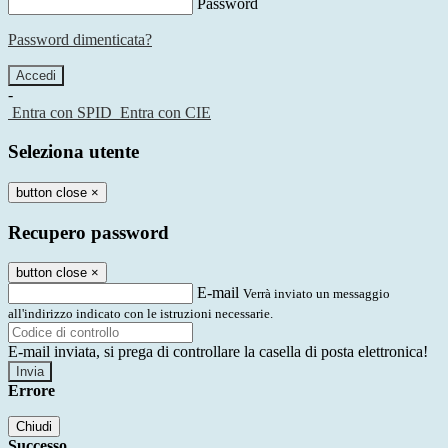
Password
Password dimenticata?
-
Entra con SPID
Entra con CIE
Seleziona utente
button close
×
Recupero password
button close
×
E-mail
Verrà inviato un messaggio
all'indirizzo indicato con le istruzioni necessarie.
E-mail inviata, si prega di controllare la casella di posta elettronica!
Errore
Chiudi
Successo