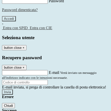
Password
Password dimenticata?
-
Entra con SPID
Entra con CIE
Seleziona utente
button close
×
Recupero password
button close
×
E-mail
Verrà inviato un messaggio
all'indirizzo indicato con le istruzioni necessarie.
E-mail inviata, si prega di controllare la casella di posta elettronica!
Errore
Chiudi
Successo