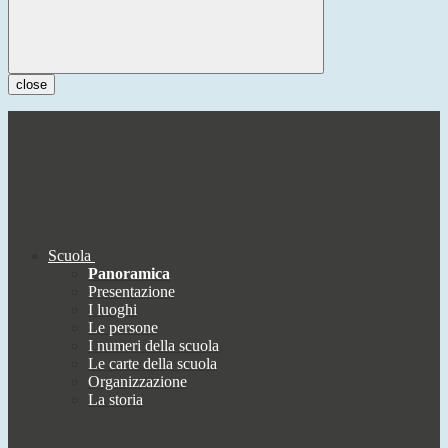
close
Scuola
Panoramica
Presentazione
I luoghi
Le persone
I numeri della scuola
Le carte della scuola
Organizzazione
La storia