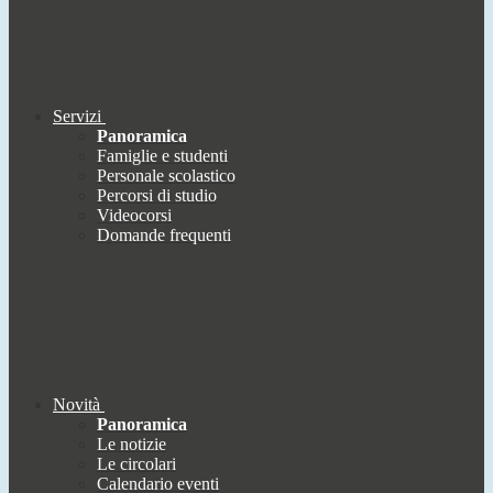
Servizi
Panoramica
Famiglie e studenti
Personale scolastico
Percorsi di studio
Videocorsi
Domande frequenti
Novità
Panoramica
Le notizie
Le circolari
Calendario eventi