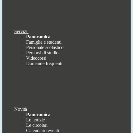
Servizi
Panoramica
Famiglie e studenti
Personale scolastico
Percorsi di studio
Videocorsi
Domande frequenti
Novità
Panoramica
Le notizie
Le circolari
Calendario eventi