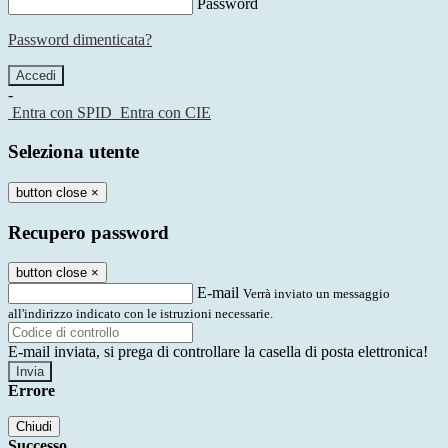
Password
Password dimenticata?
-
Entra con SPID
Entra con CIE
Seleziona utente
button close
×
Recupero password
button close
×
E-mail
Verrà inviato un messaggio
all'indirizzo indicato con le istruzioni necessarie.
E-mail inviata, si prega di controllare la casella di posta elettronica!
Errore
Chiudi
Successo