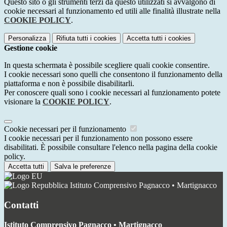
Questo sito o gli strumenti terzi da questo utilizzati si avvalgono di
cookie necessari al funzionamento ed utili alle finalità illustrate nella
COOKIE POLICY
.
Personalizza
Rifiuta tutti
i cookies
Accetta tutti
i cookies
Gestione cookie
In questa schermata è possibile scegliere quali cookie consentire.
I cookie necessari sono quelli che consentono il funzionamento della
piattaforma e non è possibile disabilitarli.
Per conoscere quali sono i cookie necessari al funzionamento potete
visionare la
COOKIE POLICY
.
Cookie necessari per il funzionamento
I cookie necessari per il funzionamento non possono essere
disabilitati. È possibile consultare l'elenco nella pagina della cookie
policy.
Accetta tutti
Salva le preferenze
Istituto Comprensivo Pagnacco • Martignacco
Contatti
Istituto Comprensivo Pagnacco • Martignacco