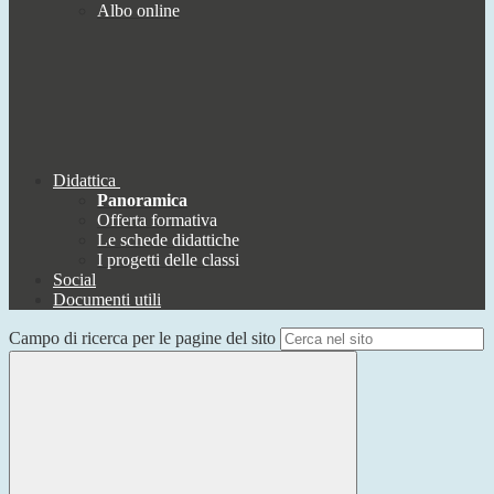
Albo online
Didattica
Panoramica
Offerta formativa
Le schede didattiche
I progetti delle classi
Social
Documenti utili
Campo di ricerca per le pagine del sito