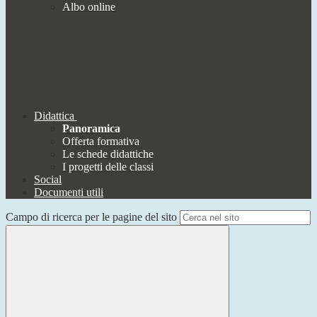
Albo online
Didattica
Panoramica
Offerta formativa
Le schede didattiche
I progetti delle classi
Social
Documenti utili
Campo di ricerca per le pagine del sito