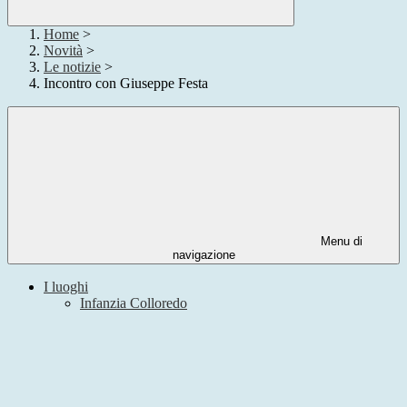
Home
>
Novità
>
Le notizie
>
Incontro con Giuseppe Festa
Menu di
navigazione
I luoghi
Infanzia Colloredo