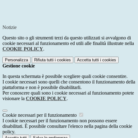
Notizie
Questo sito o gli strumenti terzi da questo utilizzati si avvalgono di
cookie necessari al funzionamento ed utili alle finalità illustrate nella
COOKIE POLICY
.
Personalizza
Rifiuta tutti
i cookies
Accetta tutti
i cookies
Gestione cookie
In questa schermata è possibile scegliere quali cookie consentire.
I cookie necessari sono quelli che consentono il funzionamento della
piattaforma e non è possibile disabilitarli.
Per conoscere quali sono i cookie necessari al funzionamento potete
visionare la
COOKIE POLICY
.
Cookie necessari per il funzionamento
I cookie necessari per il funzionamento non possono essere
disabilitati. È possibile consultare l'elenco nella pagina della cookie
policy.
Accetta tutti
Salva le preferenze