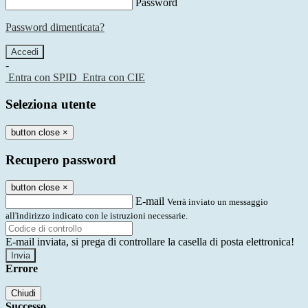
Password
Password dimenticata?
-
Entra con SPID
Entra con CIE
Seleziona utente
button close
×
Recupero password
button close
×
E-mail
Verrà inviato un messaggio
all'indirizzo indicato con le istruzioni necessarie.
E-mail inviata, si prega di controllare la casella di posta elettronica!
Errore
Chiudi
Successo