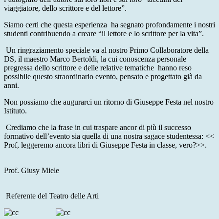
viaggiatore, dello scrittore e del lettore”.
Siamo certi che questa esperienza ha segnato profondamente i nostri
studenti contribuendo a creare “il lettore e lo scrittore per la vita”.
Un ringraziamento speciale va al nostro Primo Collaboratore della
DS, il maestro Marco Bertoldi, la cui conoscenza personale
pregressa dello scrittore e delle relative tematiche hanno reso
possibile questo straordinario evento, pensato e progettato già da
anni.
Non possiamo che augurarci un ritorno di Giuseppe Festa nel nostro
Istituto.
Crediamo che la frase in cui traspare ancor di più il successo
formativo dell’evento sia quella di una nostra sagace studentessa: <<
Prof, leggeremo ancora libri di Giuseppe Festa in classe, vero?>>.
Prof. Giusy Miele
Referente del Teatro delle Arti