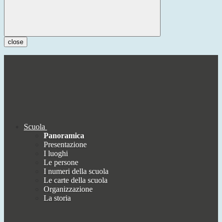
close
Scuola
Panoramica
Presentazione
I luoghi
Le persone
I numeri della scuola
Le carte della scuola
Organizzazione
La storia