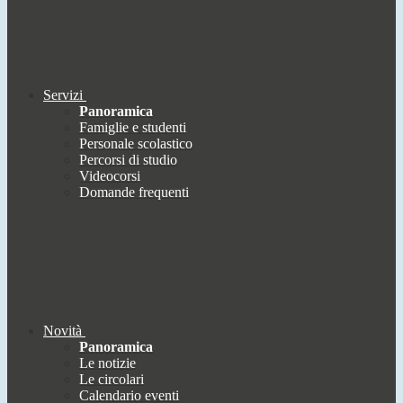
Servizi
Panoramica
Famiglie e studenti
Personale scolastico
Percorsi di studio
Videocorsi
Domande frequenti
Novità
Panoramica
Le notizie
Le circolari
Calendario eventi