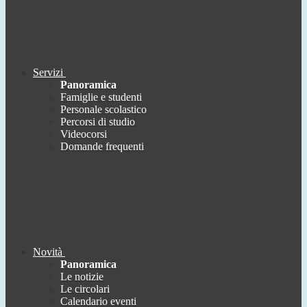
Servizi
Panoramica
Famiglie e studenti
Personale scolastico
Percorsi di studio
Videocorsi
Domande frequenti
Novità
Panoramica
Le notizie
Le circolari
Calendario eventi