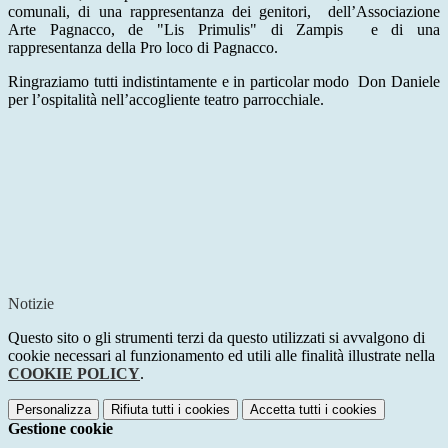
comunali, di una rappresentanza dei genitori, dell’Associazione
Arte Pagnacco, de "Lis Primulis" di Zampis e di una
rappresentanza della Pro loco di Pagnacco.
Ringraziamo tutti indistintamente e in particolar modo Don Daniele
per l’ospitalità nell’accogliente teatro parrocchiale.
Notizie
Questo sito o gli strumenti terzi da questo utilizzati si avvalgono di
cookie necessari al funzionamento ed utili alle finalità illustrate nella
COOKIE POLICY
.
Personalizza
Rifiuta tutti
i cookies
Accetta tutti
i cookies
Gestione cookie