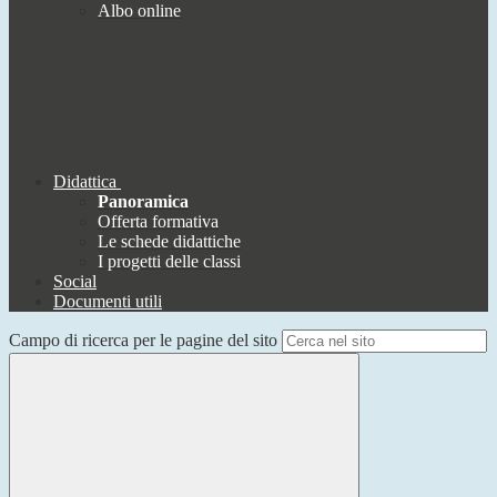
Albo online
Didattica
Panoramica
Offerta formativa
Le schede didattiche
I progetti delle classi
Social
Documenti utili
Campo di ricerca per le pagine del sito