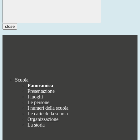
close
Scuola
Panoramica
Presentazione
I luoghi
Le persone
I numeri della scuola
Le carte della scuola
Organizzazione
La storia