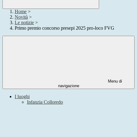
Home
>
Novità
>
Le notizie
>
Primo premio concorso presepi 2025 pro-loco FVG
Menu di
navigazione
I luoghi
Infanzia Colloredo