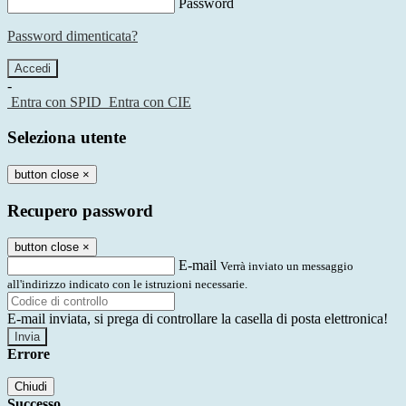
Password
Password dimenticata?
-
Entra con SPID
Entra con CIE
Seleziona utente
button close
×
Recupero password
button close
×
E-mail
Verrà inviato un messaggio
all'indirizzo indicato con le istruzioni necessarie.
E-mail inviata, si prega di controllare la casella di posta elettronica!
Errore
Chiudi
Successo