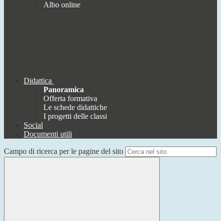
Albo online
Didattica
Panoramica
Offerta formativa
Le schede didattiche
I progetti delle classi
Social
Documenti utili
Campo di ricerca per le pagine del sito