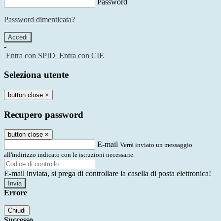
Password
Password dimenticata?
-
Entra con SPID
Entra con CIE
Seleziona utente
button close
×
Recupero password
button close
×
E-mail
Verrà inviato un messaggio
all'indirizzo indicato con le istruzioni necessarie.
E-mail inviata, si prega di controllare la casella di posta elettronica!
Errore
Chiudi
Successo