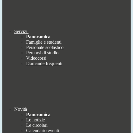
Servizi
Panoramica
Famiglie e studenti
Personale scolastico
Percorsi di studio
Videocorsi
Domande frequenti
Novità
Panoramica
Le notizie
Le circolari
Calendario eventi