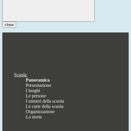
close
Scuola
Panoramica
Presentazione
I luoghi
Le persone
I numeri della scuola
Le carte della scuola
Organizzazione
La storia