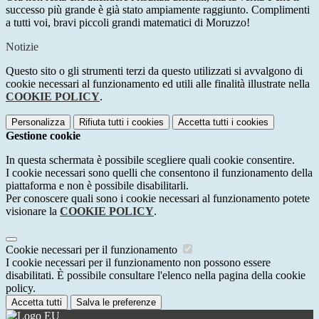
successo più grande è già stato ampiamente raggiunto. Complimenti
a tutti voi, bravi piccoli grandi matematici di Moruzzo!
Notizie
Questo sito o gli strumenti terzi da questo utilizzati si avvalgono di
cookie necessari al funzionamento ed utili alle finalità illustrate nella
COOKIE POLICY
.
Personalizza
Rifiuta tutti
i cookies
Accetta tutti
i cookies
Gestione cookie
In questa schermata è possibile scegliere quali cookie consentire.
I cookie necessari sono quelli che consentono il funzionamento della
piattaforma e non è possibile disabilitarli.
Per conoscere quali sono i cookie necessari al funzionamento potete
visionare la
COOKIE POLICY
.
Cookie necessari per il funzionamento
I cookie necessari per il funzionamento non possono essere
disabilitati. È possibile consultare l'elenco nella pagina della cookie
policy.
Accetta tutti
Salva le preferenze