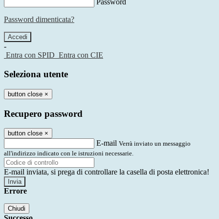
Password
Password dimenticata?
-
Entra con SPID
Entra con CIE
Seleziona utente
button close
×
Recupero password
button close
×
E-mail
Verrà inviato un messaggio
all'indirizzo indicato con le istruzioni necessarie.
E-mail inviata, si prega di controllare la casella di posta elettronica!
Errore
Chiudi
Successo