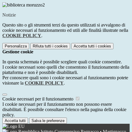
Notizie
Questo sito o gli strumenti terzi da questo utilizzati si avvalgono di
cookie necessari al funzionamento ed utili alle finalità illustrate nella
COOKIE POLICY
.
Personalizza
Rifiuta tutti
i cookies
Accetta tutti
i cookies
Gestione cookie
In questa schermata è possibile scegliere quali cookie consentire.
I cookie necessari sono quelli che consentono il funzionamento della
piattaforma e non è possibile disabilitarli.
Per conoscere quali sono i cookie necessari al funzionamento potete
visionare la
COOKIE POLICY
.
Cookie necessari per il funzionamento
I cookie necessari per il funzionamento non possono essere
disabilitati. È possibile consultare l'elenco nella pagina della cookie
policy.
Accetta tutti
Salva le preferenze
Istituto Comprensivo Pagnacco • Martignacco