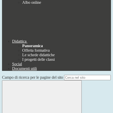
Albo online
Didattica
Panoramica
Offerta formativa
Le schede didattiche
I progetti delle classi
Social
Documenti utili
Campo di ricerca per le pagine del sito