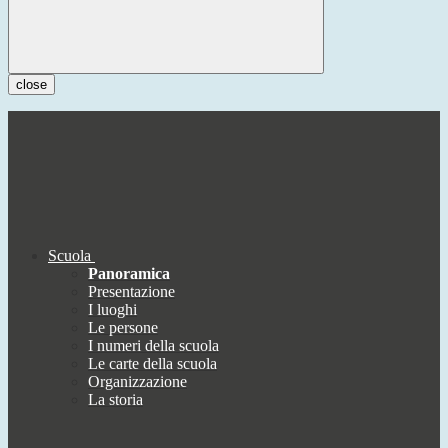
close
Scuola
Panoramica
Presentazione
I luoghi
Le persone
I numeri della scuola
Le carte della scuola
Organizzazione
La storia