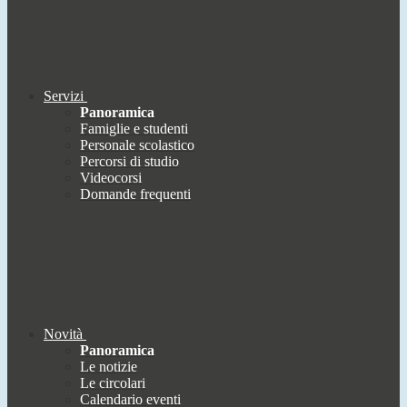
Servizi
Panoramica
Famiglie e studenti
Personale scolastico
Percorsi di studio
Videocorsi
Domande frequenti
Novità
Panoramica
Le notizie
Le circolari
Calendario eventi