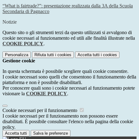
“What is fairtrade?”: presentazione realizzata dalla 3A della Scuola
Secondaria di Pagnacco
Notizie
Questo sito o gli strumenti terzi da questo utilizzati si avvalgono di
cookie necessari al funzionamento ed utili alle finalità illustrate nella
COOKIE POLICY
.
Personalizza
Rifiuta tutti
i cookies
Accetta tutti
i cookies
Gestione cookie
In questa schermata è possibile scegliere quali cookie consentire.
I cookie necessari sono quelli che consentono il funzionamento della
piattaforma e non è possibile disabilitarli.
Per conoscere quali sono i cookie necessari al funzionamento potete
visionare la
COOKIE POLICY
.
Cookie necessari per il funzionamento
I cookie necessari per il funzionamento non possono essere
disabilitati. È possibile consultare l'elenco nella pagina della cookie
policy.
Accetta tutti
Salva le preferenze