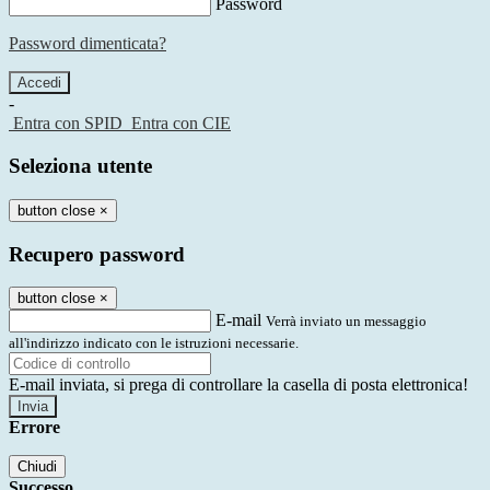
Password
Password dimenticata?
-
Entra con SPID
Entra con CIE
Seleziona utente
button close
×
Recupero password
button close
×
E-mail
Verrà inviato un messaggio
all'indirizzo indicato con le istruzioni necessarie.
E-mail inviata, si prega di controllare la casella di posta elettronica!
Errore
Chiudi
Successo