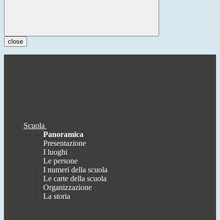
close
Scuola
Panoramica
Presentazione
I luoghi
Le persone
I numeri della scuola
Le carte della scuola
Organizzazione
La storia