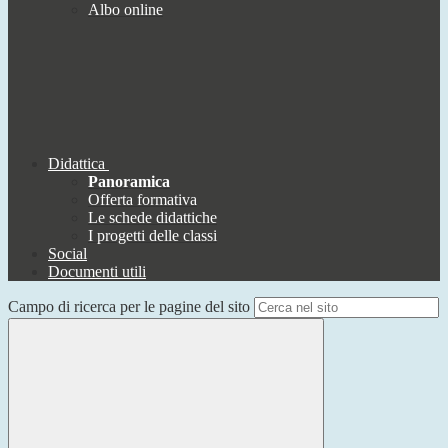
Albo online
Didattica
Panoramica
Offerta formativa
Le schede didattiche
I progetti delle classi
Social
Documenti utili
Campo di ricerca per le pagine del sito