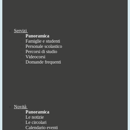
Servizi
Panoramica
Famiglie e studenti
Personale scolastico
Percorsi di studio
Videocorsi
Domande frequenti
Novità
Panoramica
Le notizie
Le circolari
Calendario eventi