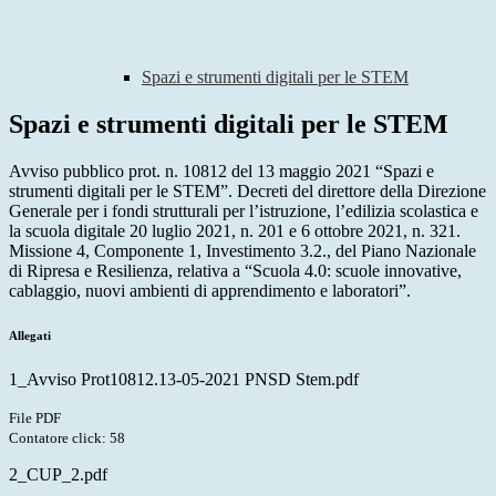
Spazi e strumenti digitali per le STEM
Spazi e strumenti digitali per le STEM
Avviso pubblico prot. n. 10812 del 13 maggio 2021 “Spazi e
strumenti digitali per le STEM”. Decreti del direttore della Direzione
Generale per i fondi strutturali per l’istruzione, l’edilizia scolastica e
la scuola digitale 20 luglio 2021, n. 201 e 6 ottobre 2021, n. 321.
Missione 4, Componente 1, Investimento 3.2., del Piano Nazionale
di Ripresa e Resilienza, relativa a “Scuola 4.0: scuole innovative,
cablaggio, nuovi ambienti di apprendimento e laboratori”.
Allegati
1_Avviso Prot10812.13-05-2021 PNSD Stem.pdf
File PDF
Contatore click: 58
2_CUP_2.pdf