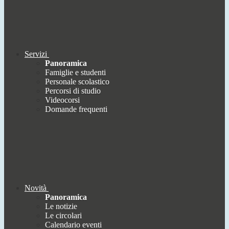
Servizi
Panoramica
Famiglie e studenti
Personale scolastico
Percorsi di studio
Videocorsi
Domande frequenti
Novità
Panoramica
Le notizie
Le circolari
Calendario eventi