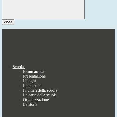
close
Scuola
Panoramica
Presentazione
I luoghi
Le persone
I numeri della scuola
Le carte della scuola
Organizzazione
La storia