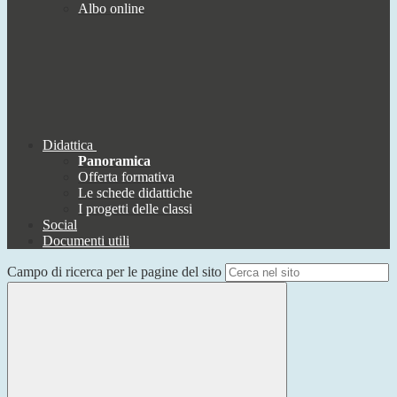
Albo online
Didattica
Panoramica
Offerta formativa
Le schede didattiche
I progetti delle classi
Social
Documenti utili
Campo di ricerca per le pagine del sito