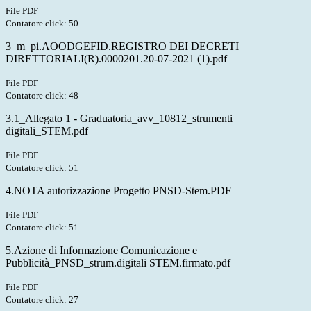
File PDF
Contatore click: 50
3_m_pi.AOODGEFID.REGISTRO DEI DECRETI
DIRETTORIALI(R).0000201.20-07-2021 (1).pdf
File PDF
Contatore click: 48
3.1_Allegato 1 - Graduatoria_avv_10812_strumenti
digitali_STEM.pdf
File PDF
Contatore click: 51
4.NOTA autorizzazione Progetto PNSD-Stem.PDF
File PDF
Contatore click: 51
5.Azione di Informazione Comunicazione e
Pubblicità_PNSD_strum.digitali STEM.firmato.pdf
File PDF
Contatore click: 27