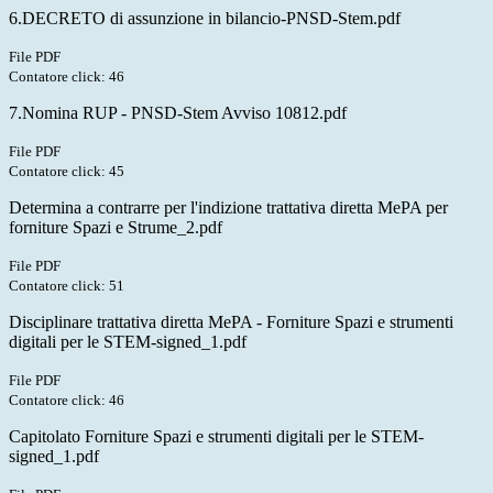
6.DECRETO di assunzione in bilancio-PNSD-Stem.pdf
File PDF
Contatore click: 46
7.Nomina RUP - PNSD-Stem Avviso 10812.pdf
File PDF
Contatore click: 45
Determina a contrarre per l'indizione trattativa diretta MePA per
forniture Spazi e Strume_2.pdf
File PDF
Contatore click: 51
Disciplinare trattativa diretta MePA - Forniture Spazi e strumenti
digitali per le STEM-signed_1.pdf
File PDF
Contatore click: 46
Capitolato Forniture Spazi e strumenti digitali per le STEM-
signed_1.pdf