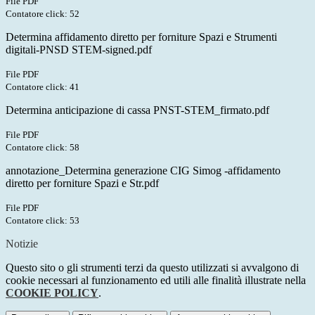
File PDF
Contatore click: 52
Determina affidamento diretto per forniture Spazi e Strumenti
digitali-PNSD STEM-signed.pdf
File PDF
Contatore click: 41
Determina anticipazione di cassa PNST-STEM_firmato.pdf
File PDF
Contatore click: 58
annotazione_Determina generazione CIG Simog -affidamento
diretto per forniture Spazi e Str.pdf
File PDF
Contatore click: 53
Notizie
Questo sito o gli strumenti terzi da questo utilizzati si avvalgono di
cookie necessari al funzionamento ed utili alle finalità illustrate nella
COOKIE POLICY
.