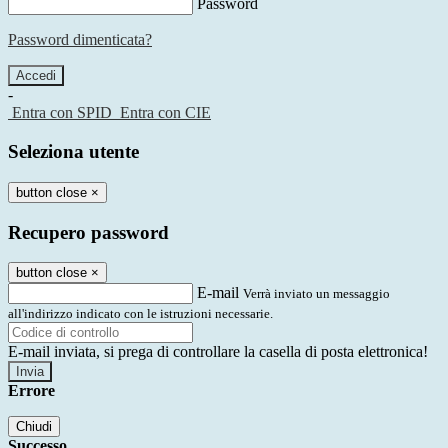
Password
Password dimenticata?
-
Entra con SPID
Entra con CIE
Seleziona utente
button close
×
Recupero password
button close
×
E-mail
Verrà inviato un messaggio
all'indirizzo indicato con le istruzioni necessarie.
E-mail inviata, si prega di controllare la casella di posta elettronica!
Errore
Chiudi
Successo