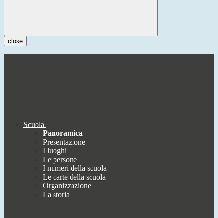
close
Scuola
Panoramica
Presentazione
I luoghi
Le persone
I numeri della scuola
Le carte della scuola
Organizzazione
La storia