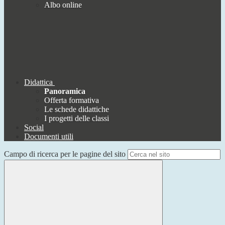
Albo online
Didattica
Panoramica
Offerta formativa
Le schede didattiche
I progetti delle classi
Social
Documenti utili
Campo di ricerca per le pagine del sito