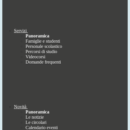
Servizi
Panoramica
Famiglie e studenti
Personale scolastico
Percorsi di studio
Videocorsi
Domande frequenti
Novità
Panoramica
Le notizie
Le circolari
Calendario eventi