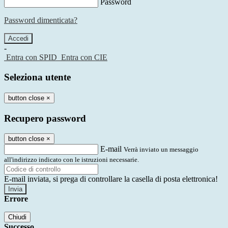
Password
Password dimenticata?
-
Entra con SPID
Entra con CIE
Seleziona utente
button close
×
Recupero password
button close
×
E-mail
Verrà inviato un messaggio
all'indirizzo indicato con le istruzioni necessarie.
E-mail inviata, si prega di controllare la casella di posta elettronica!
Errore
Chiudi
Successo