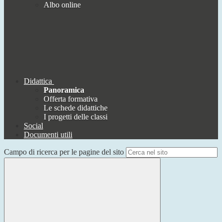
Albo online
Didattica
Panoramica
Offerta formativa
Le schede didattiche
I progetti delle classi
Social
Documenti utili
Campo di ricerca per le pagine del sito