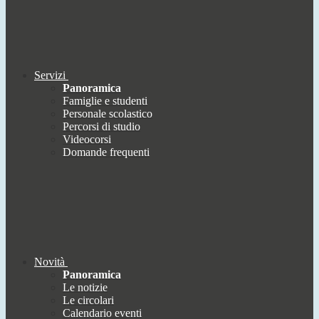
Servizi
Panoramica
Famiglie e studenti
Personale scolastico
Percorsi di studio
Videocorsi
Domande frequenti
Novità
Panoramica
Le notizie
Le circolari
Calendario eventi