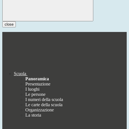
close
Scuola
Panoramica
Presentazione
I luoghi
Le persone
I numeri della scuola
Le carte della scuola
Organizzazione
La storia