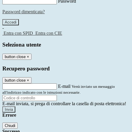
Password
Password dimenticata?
-
Entra con SPID
Entra con CIE
Seleziona utente
button close
×
Recupero password
button close
×
E-mail
Verrà inviato un messaggio
all'indirizzo indicato con le istruzioni necessarie.
E-mail inviata, si prega di controllare la casella di posta elettronica!
Errore
Chiudi
Successo