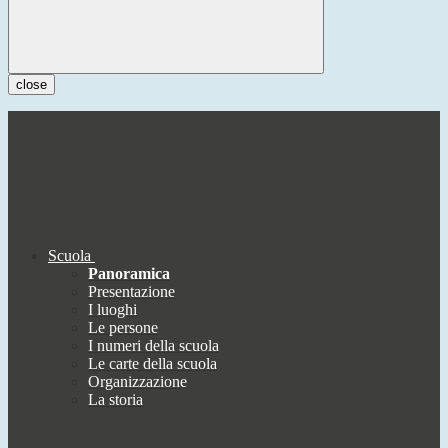
close
Scuola
Panoramica
Presentazione
I luoghi
Le persone
I numeri della scuola
Le carte della scuola
Organizzazione
La storia