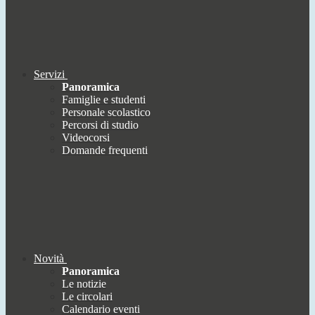
Servizi
Panoramica
Famiglie e studenti
Personale scolastico
Percorsi di studio
Videocorsi
Domande frequenti
Novità
Panoramica
Le notizie
Le circolari
Calendario eventi