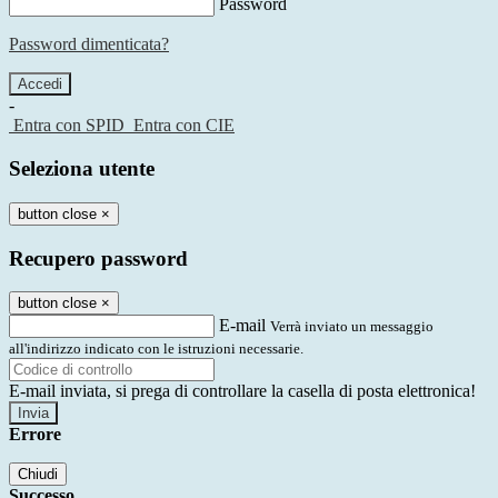
Password
Password dimenticata?
-
Entra con SPID
Entra con CIE
Seleziona utente
button close
×
Recupero password
button close
×
E-mail
Verrà inviato un messaggio
all'indirizzo indicato con le istruzioni necessarie.
E-mail inviata, si prega di controllare la casella di posta elettronica!
Errore
Chiudi
Successo