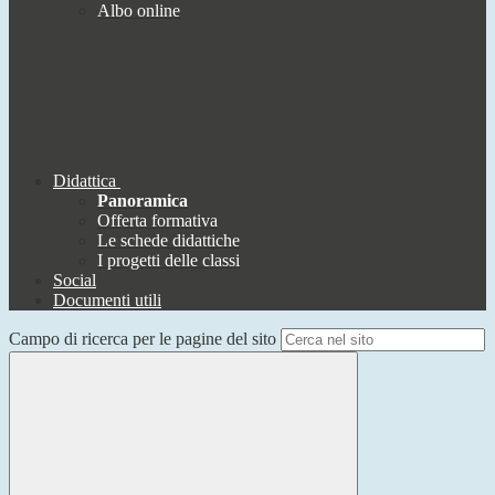
Albo online
Didattica
Panoramica
Offerta formativa
Le schede didattiche
I progetti delle classi
Social
Documenti utili
Campo di ricerca per le pagine del sito