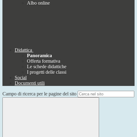
Albo online
Didattica
Panoramica
Offerta formativa
Le schede didattiche
I progetti delle classi
Social
Documenti utili
Campo di ricerca per le pagine del sito