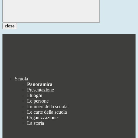
close
Scuola
Panoramica
Presentazione
I luoghi
Le persone
I numeri della scuola
Le carte della scuola
Organizzazione
La storia