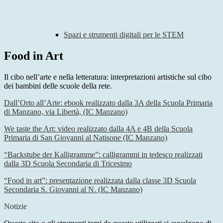
Spazi e strumenti digitali per le STEM
Food in Art
Il cibo nell’arte e nella letteratura: interpretazioni artistiche sul cibo
dei bambini delle scuole della rete.
Dall’Orto all’Arte: ebook realizzato dalla 3A della Scuola Primaria
di Manzano, via Libertà, (IC Manzano)
We taste the Art: video realizzato dalla 4A e 4B della Scuola
Primaria di San Giovanni al Natisone (IC Manzano)
“Backstube der Kalligramme”: calligrammi in tedesco realizzati
dalla 3D Scuola Secondaria di Tricesimo
“Food in art”: presentazione realizzata dalla classe 3D Scuola
Secondaria S. Giovanni al N. (IC Manzano)
Notizie