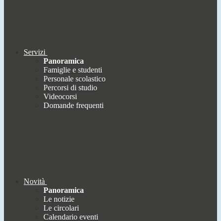
Servizi
Panoramica
Famiglie e studenti
Personale scolastico
Percorsi di studio
Videocorsi
Domande frequenti
Novità
Panoramica
Le notizie
Le circolari
Calendario eventi