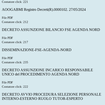
Contatore click: 221
AOOGABMI Registro Decreti(R).0000102. 27/05/2024
File PDF
Contatore click: 212
DECRETO ASSUNZIONE BILANCIO FSE AGENDA NORD
File PDF
Contatore click: 217
DISSEMINAZIONE-FSE-AGENDA-NORD
File PDF
Contatore click: 235
DECRETO ASSUNZIONE INCARICO RESPONSABILE
UNICO del PROCEDIMENTO AGENDA NORD
File PDF
Contatore click: 222
DECRETO AVVIO PROCEDURA SELEZIONE PERSONALE
INTERNO-ESTERNO RUOLO TUTOR-ESPERTO