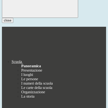
close
Scuola
Panoramica
Presentazione
I luoghi
Le persone
I numeri della scuola
Le carte della scuola
Organizzazione
La storia