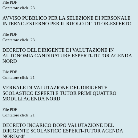
File PDF
Contatore click: 23
AVVISO PUBBLICO PER LA SELEZIONE DI PERSONALE
INTERNO-ESTERNO PER IL RUOLO DI TUTOR-ESPERTO
File PDF
Contatore click: 23
DECRETO DEL DIRIGENTE DI VALUTAZIONE IN
AUTONOMIA CANDIDATURE ESPERTI-TUTOR AGENDA
NORD
File PDF
Contatore click: 21
VERBALE DI VALUTAZIONE DEL DIRIGENTE
SCOLASTICO ESPERTI E TUTOR PRIMI QUATTRO
MODULI AGENDA NORD
File PDF
Contatore click: 21
DECRETO INCARICO DOPO VALUTAZIONE DEL
DIRIGENTE SCOLASTICO ESPERTI-TUTOR AGENDA
NORD.pdf