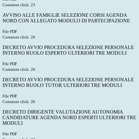
Contatore click: 23
AVVISO ALLE FAMIGLIE SELEZIONE CORSI AGENDA
NORD CON ALLEGATO MODULO DI PARTECIPAZIONE
File PDF
Contatore click: 20
DECRETO AVVIO PROCEDURA SELEZIONE PERSONALE
INTERNO RUOLO ESPERTO ULTERIORI TRE MODULI
File PDF
Contatore click: 20
DECRETO AVVIO PROCEDURA SELEZIONE PERSONALE
INTERNO RUOLO TUTOR ULTERIORI TRE MODULI
File PDF
Contatore click: 26
DECRETO DIRIGENTE VALUTAZIONE AUTONOMIA
CANDIDATURE AGENDA NORD ESPERTI ULTERIORI TRE
MODULI
File PDF