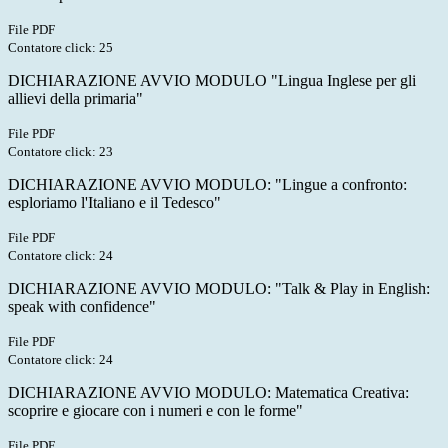
File PDF
Contatore click: 25
DICHIARAZIONE AVVIO MODULO "Lingua Inglese per gli
allievi della primaria"
File PDF
Contatore click: 23
DICHIARAZIONE AVVIO MODULO: "Lingue a confronto:
esploriamo l'Italiano e il Tedesco"
File PDF
Contatore click: 24
DICHIARAZIONE AVVIO MODULO: "Talk & Play in English:
speak with confidence"
File PDF
Contatore click: 24
DICHIARAZIONE AVVIO MODULO: Matematica Creativa:
scoprire e giocare con i numeri e con le forme"
File PDF