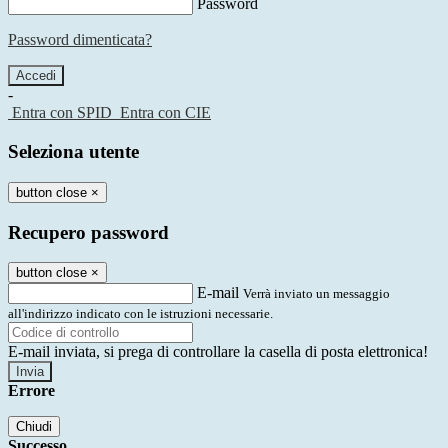
Password
Password dimenticata?
-
Entra con SPID
Entra con CIE
Seleziona utente
button close
×
Recupero password
button close
×
E-mail
Verrà inviato un messaggio
all'indirizzo indicato con le istruzioni necessarie.
E-mail inviata, si prega di controllare la casella di posta elettronica!
Errore
Chiudi
Successo