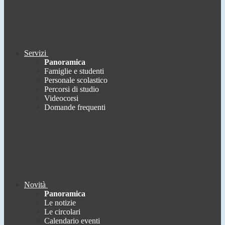
Servizi
Panoramica
Famiglie e studenti
Personale scolastico
Percorsi di studio
Videocorsi
Domande frequenti
Novità
Panoramica
Le notizie
Le circolari
Calendario eventi