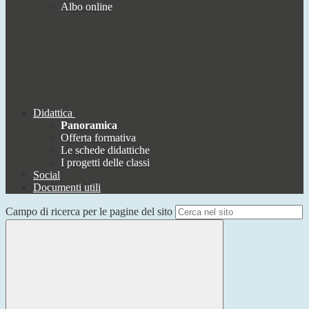
Albo online
Didattica
Panoramica
Offerta formativa
Le schede didattiche
I progetti delle classi
Social
Documenti utili
Campo di ricerca per le pagine del sito