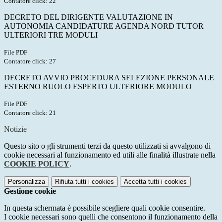
Contatore click: 22
DECRETO DEL DIRIGENTE VALUTAZIONE IN
AUTONOMIA CANDIDATURE AGENDA NORD TUTOR
ULTERIORI TRE MODULI
File PDF
Contatore click: 27
DECRETO AVVIO PROCEDURA SELEZIONE PERSONALE
ESTERNO RUOLO ESPERTO ULTERIORE MODULO
File PDF
Contatore click: 21
Notizie
Questo sito o gli strumenti terzi da questo utilizzati si avvalgono di
cookie necessari al funzionamento ed utili alle finalità illustrate nella
COOKIE POLICY
.
Personalizza
Rifiuta tutti
i cookies
Accetta tutti
i cookies
Gestione cookie
In questa schermata è possibile scegliere quali cookie consentire.
I cookie necessari sono quelli che consentono il funzionamento della