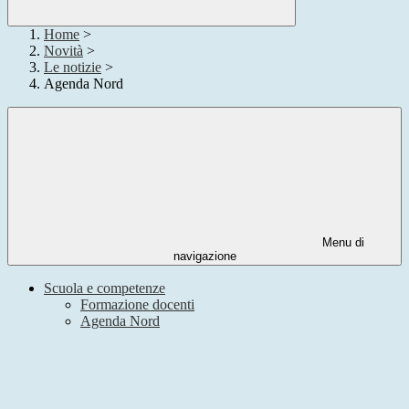
Home
>
Novità
>
Le notizie
>
Agenda Nord
Menu di
navigazione
Scuola e competenze
Formazione docenti
Agenda Nord