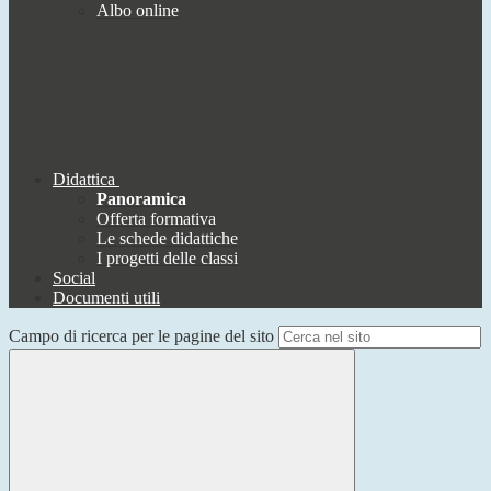
Albo online
Didattica
Panoramica
Offerta formativa
Le schede didattiche
I progetti delle classi
Social
Documenti utili
Campo di ricerca per le pagine del sito