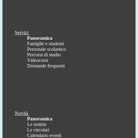
Servizi
Panoramica
Famiglie e studenti
Personale scolastico
Percorsi di studio
Videocorsi
Domande frequenti
Novità
Panoramica
Le notizie
Le circolari
Calendario eventi