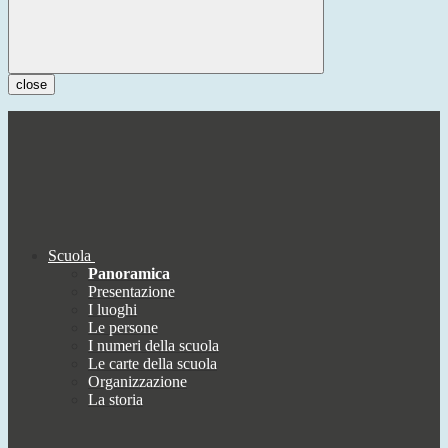
close
Scuola
Panoramica
Presentazione
I luoghi
Le persone
I numeri della scuola
Le carte della scuola
Organizzazione
La storia