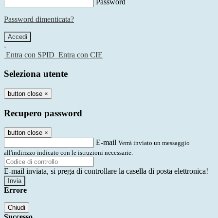
Password
Password dimenticata?
-
Entra con SPID
Entra con CIE
Seleziona utente
button close
×
Recupero password
button close
×
E-mail
Verrà inviato un messaggio
all'indirizzo indicato con le istruzioni necessarie.
E-mail inviata, si prega di controllare la casella di posta elettronica!
Errore
Chiudi
Successo