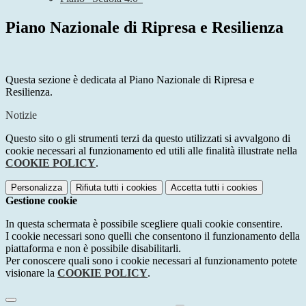
Piano Nazionale di Ripresa e Resilienza
Questa sezione è dedicata al Piano Nazionale di Ripresa e
Resilienza.
Notizie
Questo sito o gli strumenti terzi da questo utilizzati si avvalgono di
cookie necessari al funzionamento ed utili alle finalità illustrate nella
COOKIE POLICY
.
Personalizza
Rifiuta tutti
i cookies
Accetta tutti
i cookies
Gestione cookie
In questa schermata è possibile scegliere quali cookie consentire.
I cookie necessari sono quelli che consentono il funzionamento della
piattaforma e non è possibile disabilitarli.
Per conoscere quali sono i cookie necessari al funzionamento potete
visionare la
COOKIE POLICY
.