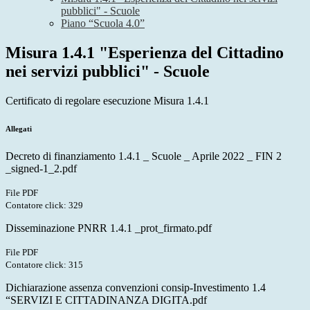
pubblici" - Scuole
Piano “Scuola 4.0”
Misura 1.4.1 "Esperienza del Cittadino
nei servizi pubblici" - Scuole
Certificato di regolare esecuzione Misura 1.4.1
Allegati
Decreto di finanziamento 1.4.1 _ Scuole _ Aprile 2022 _ FIN 2
_signed-1_2.pdf
File PDF
Contatore click: 329
Disseminazione PNRR 1.4.1 _prot_firmato.pdf
File PDF
Contatore click: 315
Dichiarazione assenza convenzioni consip-Investimento 1.4
“SERVIZI E CITTADINANZA DIGITA.pdf