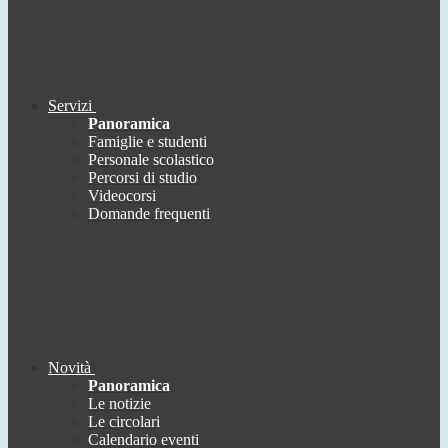
Servizi
Panoramica
Famiglie e studenti
Personale scolastico
Percorsi di studio
Videocorsi
Domande frequenti
Novità
Panoramica
Le notizie
Le circolari
Calendario eventi