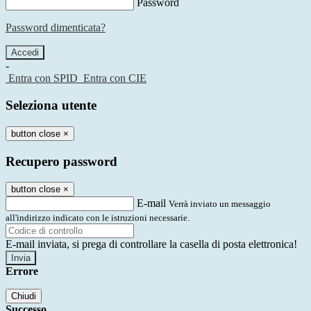
Password
Password dimenticata?
-
Entra con SPID
Entra con CIE
Seleziona utente
button close
×
Recupero password
button close
×
E-mail
Verrà inviato un messaggio
all'indirizzo indicato con le istruzioni necessarie.
E-mail inviata, si prega di controllare la casella di posta elettronica!
Errore
Chiudi
Successo