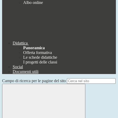
Albo online
Didattica
Panoramica
Offerta formativa
Le schede didattiche
I progetti delle classi
Social
Documenti utili
Campo di ricerca per le pagine del sito