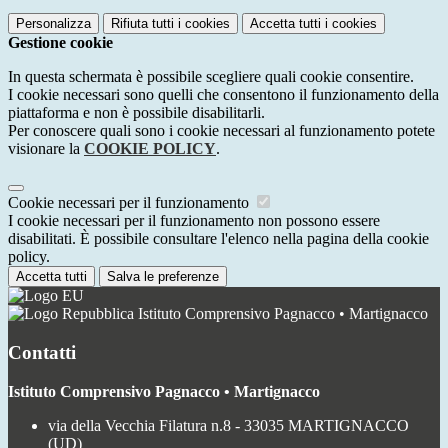
Personalizza
Rifiuta tutti
i cookies
Accetta tutti
i cookies
Gestione cookie
In questa schermata è possibile scegliere quali cookie consentire.
I cookie necessari sono quelli che consentono il funzionamento della
piattaforma e non è possibile disabilitarli.
Per conoscere quali sono i cookie necessari al funzionamento potete
visionare la
COOKIE POLICY
.
Cookie necessari per il funzionamento
I cookie necessari per il funzionamento non possono essere
disabilitati. È possibile consultare l'elenco nella pagina della cookie
policy.
Accetta tutti
Salva le preferenze
Istituto Comprensivo Pagnacco • Martignacco
Contatti
Istituto Comprensivo Pagnacco • Martignacco
via della Vecchia Filatura n.8 - 33035 MARTIGNACCO
(UD)