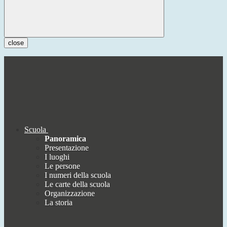
close
Scuola
Panoramica
Presentazione
I luoghi
Le persone
I numeri della scuola
Le carte della scuola
Organizzazione
La storia