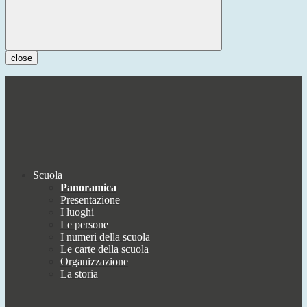
close
Scuola
Panoramica
Presentazione
I luoghi
Le persone
I numeri della scuola
Le carte della scuola
Organizzazione
La storia