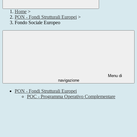
Home
>
PON - Fondi Strutturali Europei
>
Fondo Sociale Europeo
Menu di
navigazione
PON - Fondi Strutturali Europei
POC - Programma Operativo Complementare