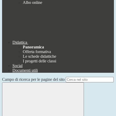
Albo online
Didattica
Panoramica
Offerta formativa
Le schede didattiche
I progetti delle classi
Social
Documenti utili
Campo di ricerca per le pagine del sito