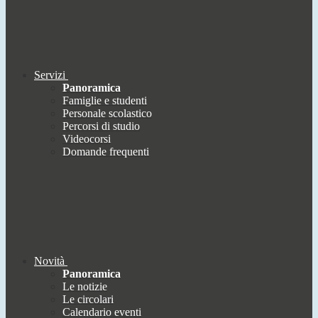
Servizi
Panoramica
Famiglie e studenti
Personale scolastico
Percorsi di studio
Videocorsi
Domande frequenti
Novità
Panoramica
Le notizie
Le circolari
Calendario eventi