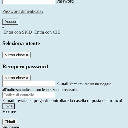
Password
Password dimenticata?
-
Entra con SPID
Entra con CIE
Seleziona utente
button close
×
Recupero password
button close
×
E-mail
Verrà inviato un messaggio
all'indirizzo indicato con le istruzioni necessarie.
E-mail inviata, si prega di controllare la casella di posta elettronica!
Errore
Chiudi
Successo