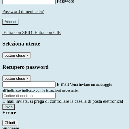
Password
Password dimenticata?
-
Entra con SPID
Entra con CIE
Seleziona utente
button close
×
Recupero password
button close
×
E-mail
Verrà inviato un messaggio
all'indirizzo indicato con le istruzioni necessarie.
E-mail inviata, si prega di controllare la casella di posta elettronica!
Errore
Chiudi
Successo