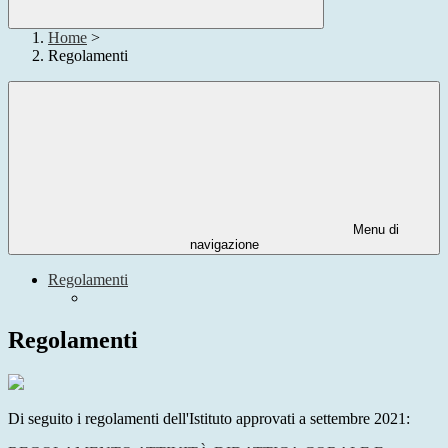
Home
>
Regolamenti
Menu di
navigazione
Regolamenti
Regolamenti
Di seguito i regolamenti dell'Istituto approvati a settembre 2021: