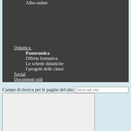
Albo online
Didattica
Panoramica
Offerta formativa
Le schede didattiche
I progetti delle classi
Social
Documenti utili
Campo di ricerca per le pagine del sito