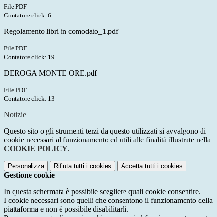
File PDF
Contatore click: 6
Regolamento libri in comodato_1.pdf
File PDF
Contatore click: 19
DEROGA MONTE ORE.pdf
File PDF
Contatore click: 13
Notizie
Questo sito o gli strumenti terzi da questo utilizzati si avvalgono di
cookie necessari al funzionamento ed utili alle finalità illustrate nella
COOKIE POLICY
.
Personalizza
Rifiuta tutti
i cookies
Accetta tutti
i cookies
Gestione cookie
In questa schermata è possibile scegliere quali cookie consentire.
I cookie necessari sono quelli che consentono il funzionamento della
piattaforma e non è possibile disabilitarli.