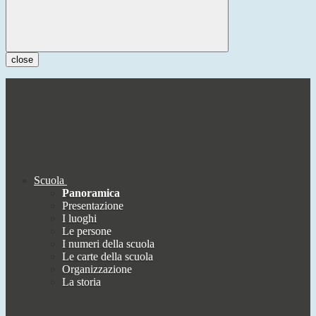
close
Scuola
Panoramica
Presentazione
I luoghi
Le persone
I numeri della scuola
Le carte della scuola
Organizzazione
La storia