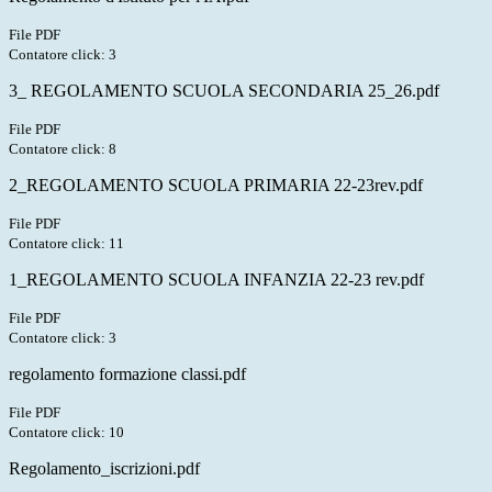
File PDF
Contatore click: 3
3_ REGOLAMENTO SCUOLA SECONDARIA 25_26.pdf
File PDF
Contatore click: 8
2_REGOLAMENTO SCUOLA PRIMARIA 22-23rev.pdf
File PDF
Contatore click: 11
1_REGOLAMENTO SCUOLA INFANZIA 22-23 rev.pdf
File PDF
Contatore click: 3
regolamento formazione classi.pdf
File PDF
Contatore click: 10
Regolamento_iscrizioni.pdf