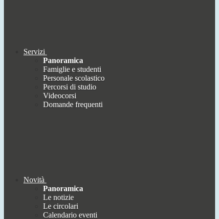
Servizi
Panoramica
Famiglie e studenti
Personale scolastico
Percorsi di studio
Videocorsi
Domande frequenti
Novità
Panoramica
Le notizie
Le circolari
Calendario eventi