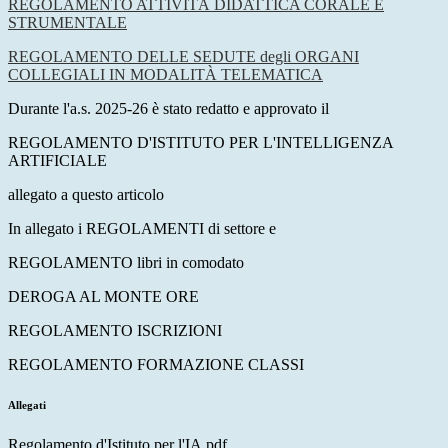
REGOLAMENTO ATTIVITÀ DIDATTICA CORALE E
STRUMENTALE
REGOLAMENTO DELLE SEDUTE degli ORGANI
COLLEGIALI IN MODALITÀ TELEMATICA
Durante l'a.s. 2025-26 è stato redatto e approvato il
REGOLAMENTO D'ISTITUTO PER L'INTELLIGENZA
ARTIFICIALE
allegato a questo articolo
In allegato i REGOLAMENTI di settore e
REGOLAMENTO libri in comodato
DEROGA AL MONTE ORE
REGOLAMENTO ISCRIZIONI
REGOLAMENTO FORMAZIONE CLASSI
Allegati
Regolamento d'Istituto per l'IA.pdf