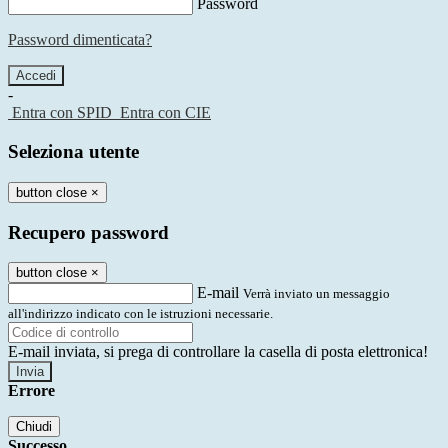
Password
Password dimenticata?
-
Entra con SPID
Entra con CIE
Seleziona utente
button close
×
Recupero password
button close
×
E-mail
Verrà inviato un messaggio
all'indirizzo indicato con le istruzioni necessarie.
E-mail inviata, si prega di controllare la casella di posta elettronica!
Errore
Chiudi
Successo