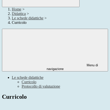
Home
>
Didattica
>
Le schede didattiche
>
Curricolo
Menu di
navigazione
Le schede didattiche
Curricolo
Protocollo di valutazione
Curricolo