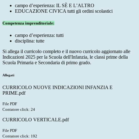
campo d’esperienza: IL SÈ E L’ALTRO
EDUCAZIONE CIVICA tutti gli ordini scolastici
Competenza imprenditoriale:
campo d’esperienza: tutti
disciplina: tutte
Si allega il curricolo completo e il nuovo curricolo aggiornato alle
Indicazioni 2025 per la Scuola dell'Infanzia, le classi prime della
Scuola Primaria e Secondaria di primo grado.
Allegati
CURRICOLO NUOVE INDICAZIONI INFANZIA E
PRIME.pdf
File PDF
Contatore click: 24
CURRICOLO VERTICALE.pdf
File PDF
Contatore click: 192