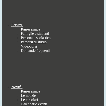
Servizi
Panoramica
Famiglie e studenti
Personale scolastico
Percorsi di studio
Videocorsi
Domande frequenti
Novità
Panoramica
Le notizie
Le circolari
Calendario eventi