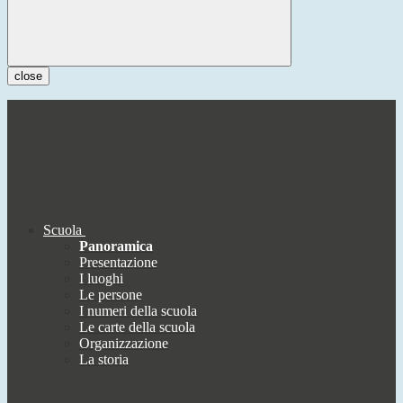
close
Scuola
Panoramica
Presentazione
I luoghi
Le persone
I numeri della scuola
Le carte della scuola
Organizzazione
La storia