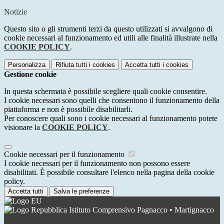
Notizie
Questo sito o gli strumenti terzi da questo utilizzati si avvalgono di
cookie necessari al funzionamento ed utili alle finalità illustrate nella
COOKIE POLICY
.
Personalizza
Rifiuta tutti
i cookies
Accetta tutti
i cookies
Gestione cookie
In questa schermata è possibile scegliere quali cookie consentire.
I cookie necessari sono quelli che consentono il funzionamento della
piattaforma e non è possibile disabilitarli.
Per conoscere quali sono i cookie necessari al funzionamento potete
visionare la
COOKIE POLICY
.
Cookie necessari per il funzionamento
I cookie necessari per il funzionamento non possono essere
disabilitati. È possibile consultare l'elenco nella pagina della cookie
policy.
Accetta tutti
Salva le preferenze
Istituto Comprensivo Pagnacco • Martignacco