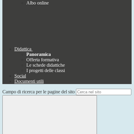
Albo online
Didattica
Panoramica
Offerta formativa
Le schede didattiche
I progetti delle classi
Social
Documenti utili
Campo di ricerca per le pagine del sito