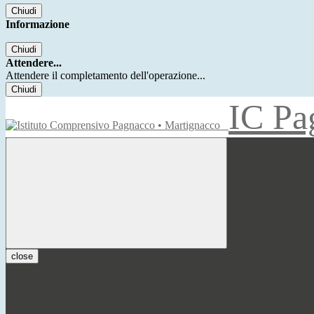
Chiudi
Informazione
Chiudi
Attendere...
Attendere il completamento dell'operazione...
Chiudi
IC Pa
close