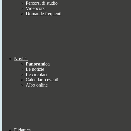
Percorsi di studio
Videocorsi
Domande frequenti
Novità
Panoramica
Le notizie
Le circolari
Calendario eventi
Albo online
Didattica