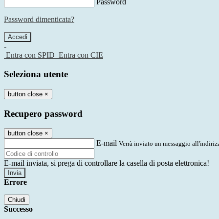
Password
Password dimenticata?
-
Entra con SPID
Entra con CIE
Seleziona utente
button close
×
Recupero password
button close
×
E-mail
Verrà inviato un messaggio all'indirizz
E-mail inviata, si prega di controllare la casella di posta elettronica!
Errore
Chiudi
Successo