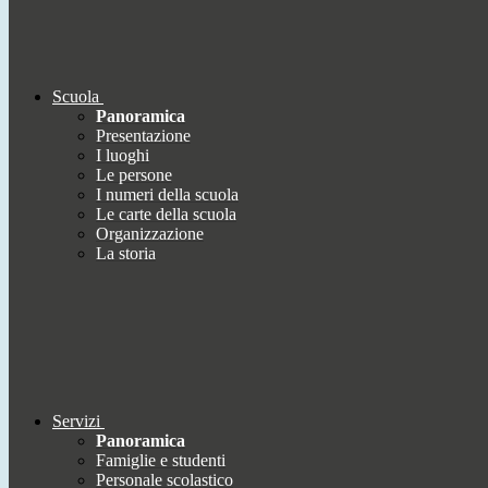
Scuola
Panoramica
Presentazione
I luoghi
Le persone
I numeri della scuola
Le carte della scuola
Organizzazione
La storia
Servizi
Panoramica
Famiglie e studenti
Personale scolastico