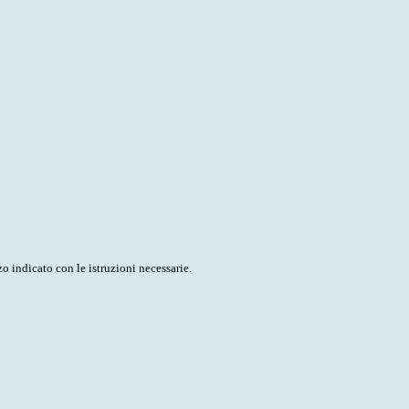
o indicato con le istruzioni necessarie.