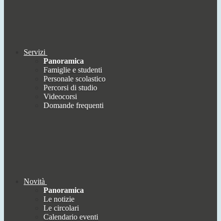
Servizi
Panoramica
Famiglie e studenti
Personale scolastico
Percorsi di studio
Videocorsi
Domande frequenti
Novità
Panoramica
Le notizie
Le circolari
Calendario eventi