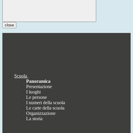
close
Scuola
Panoramica
Presentazione
I luoghi
Le persone
I numeri della scuola
Le carte della scuola
Organizzazione
La storia