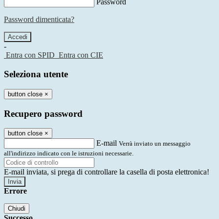
Password
Password dimenticata?
-
Entra con SPID
Entra con CIE
Seleziona utente
button close
×
Recupero password
button close
×
E-mail
Verrà inviato un messaggio
all'indirizzo indicato con le istruzioni necessarie.
E-mail inviata, si prega di controllare la casella di posta elettronica!
Errore
Chiudi
Successo