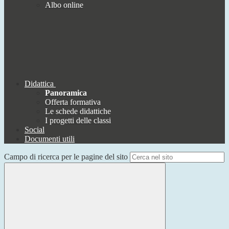
Albo online
Didattica
Panoramica
Offerta formativa
Le schede didattiche
I progetti delle classi
Social
Documenti utili
Campo di ricerca per le pagine del sito