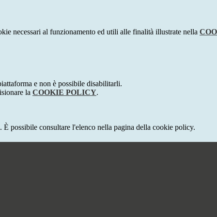
kie necessari al funzionamento ed utili alle finalità illustrate nella
COO
attaforma e non è possibile disabilitarli.
isionare la
COOKIE POLICY
.
 È possibile consultare l'elenco nella pagina della cookie policy.