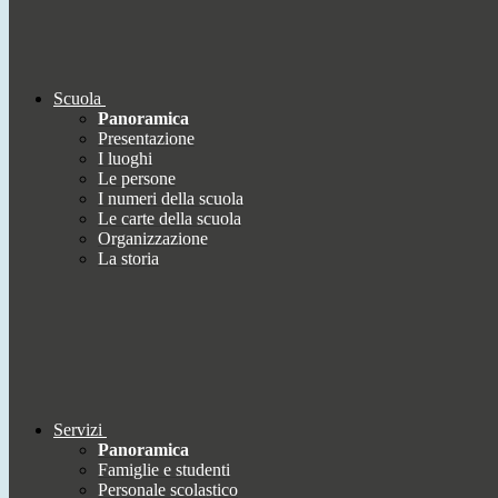
Scuola
Panoramica
Presentazione
I luoghi
Le persone
I numeri della scuola
Le carte della scuola
Organizzazione
La storia
Servizi
Panoramica
Famiglie e studenti
Personale scolastico