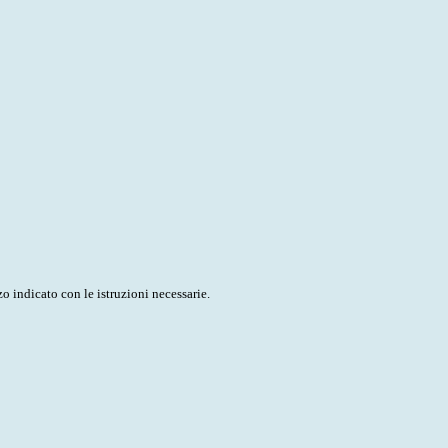
o indicato con le istruzioni necessarie.