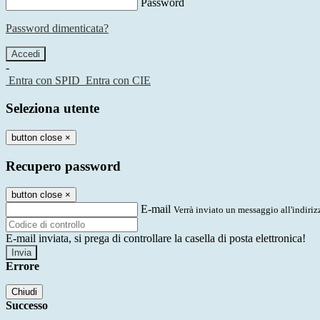
Password
Password dimenticata?
-
Entra con SPID
Entra con CIE
Seleziona utente
button close
×
Recupero password
button close
×
E-mail
Verrà inviato un messaggio all'indirizz
E-mail inviata, si prega di controllare la casella di posta elettronica!
Errore
Chiudi
Successo