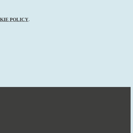
KIE POLICY
.