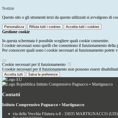
Notizie
Questo sito o gli strumenti terzi da questo utilizzati si avvalgono di coo
Personalizza
Rifiuta tutti
i cookies
Accetta tutti
i cookies
Gestione cookie
In questa schermata è possibile scegliere quali cookie consentire.
I cookie necessari sono quelli che consentono il funzionamento della pi
Per conoscere quali sono i cookie necessari al funzionamento potete v
Cookie necessari per il funzionamento
I cookie necessari per il funzionamento non possono essere disabilitati.
Accetta tutti
Salva le preferenze
Istituto Comprensivo Pagnacco • Martignacco
Contatti
Istituto Comprensivo Pagnacco • Martignacco
via della Vecchia Filatura n.8 - 33035 MARTIGNACCO (UD)