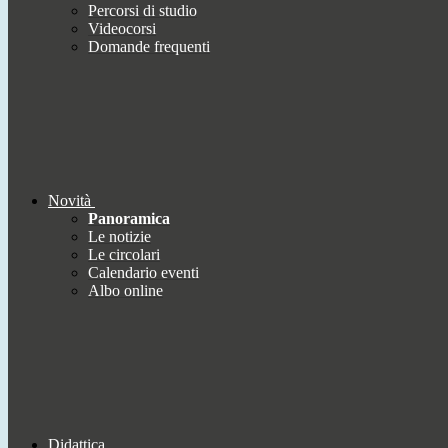
Percorsi di studio
Videocorsi
Domande frequenti
Novità
Panoramica
Le notizie
Le circolari
Calendario eventi
Albo online
Didattica