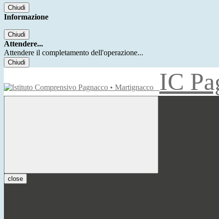
Chiudi
Informazione
Chiudi
Attendere...
Attendere il completamento dell'operazione...
Chiudi
IC Pa
close