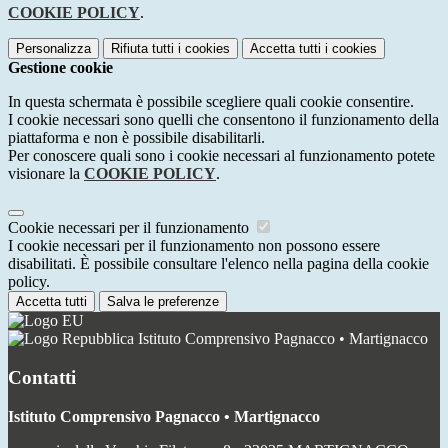
COOKIE POLICY
.
Personalizza
Rifiuta tutti
i cookies
Accetta tutti
i cookies
Gestione cookie
In questa schermata è possibile scegliere quali cookie consentire.
I cookie necessari sono quelli che consentono il funzionamento della
piattaforma e non è possibile disabilitarli.
Per conoscere quali sono i cookie necessari al funzionamento potete
visionare la
COOKIE POLICY
.
Cookie necessari per il funzionamento
I cookie necessari per il funzionamento non possono essere
disabilitati. È possibile consultare l'elenco nella pagina della cookie
policy.
Accetta tutti
Salva le preferenze
Istituto Comprensivo Pagnacco • Martignacco
Contatti
Istituto Comprensivo Pagnacco • Martignacco