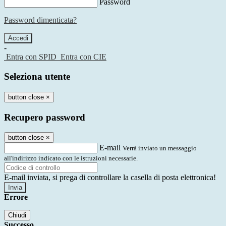
Password
Password dimenticata?
-
Entra con SPID
Entra con CIE
Seleziona utente
button close
×
Recupero password
button close
×
E-mail
Verrà inviato un messaggio
all'indirizzo indicato con le istruzioni necessarie.
E-mail inviata, si prega di controllare la casella di posta elettronica!
Errore
Chiudi
Successo