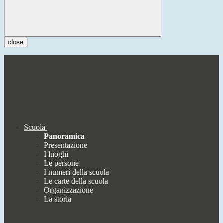
close
Scuola
Panoramica
Presentazione
I luoghi
Le persone
I numeri della scuola
Le carte della scuola
Organizzazione
La storia