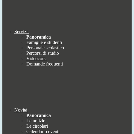
Servizi
Panoramica
Famiglie e studenti
Personale scolastico
Percorsi di studio
Videocorsi
Domande frequenti
Novità
Panoramica
Le notizie
Le circolari
Calendario eventi