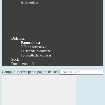
Albo online
Didattica
Panoramica
Offerta formativa
Le schede didattiche
I progetti delle classi
Social
Documenti utili
Campo di ricerca per le pagine del sito