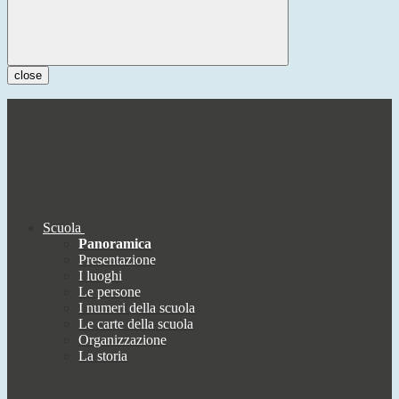
close
Scuola
Panoramica
Presentazione
I luoghi
Le persone
I numeri della scuola
Le carte della scuola
Organizzazione
La storia