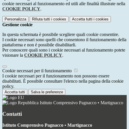
cookie necessari al funzionamento ed utili alle finalità illustrate nella
COOKIE POLICY
.
Personalizza
Rifiuta tutti
i cookies
Accetta tutti
i cookies
Gestione cookie
In questa schermata è possibile scegliere quali cookie consentire.
I cookie necessari sono quelli che consentono il funzionamento della
piattaforma e non è possibile disabilitarli.
Per conoscere quali sono i cookie necessari al funzionamento potete
visionare la
COOKIE POLICY
.
Cookie necessari per il funzionamento
I cookie necessari per il funzionamento non possono essere
disabilitati. È possibile consultare l'elenco nella pagina della cookie
policy.
Accetta tutti
Salva le preferenze
Istituto Comprensivo Pagnacco • Martignacco
Contatti
Istituto Comprensivo Pagnacco • Martignacco