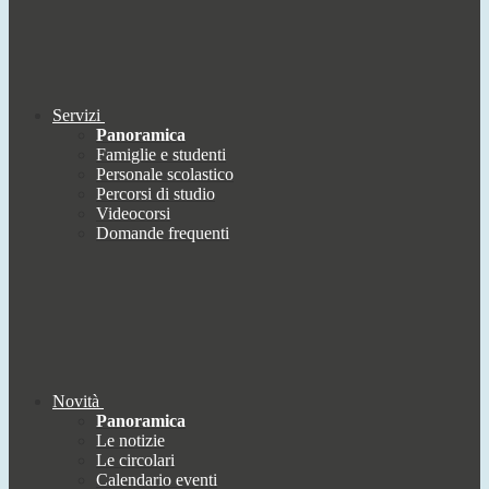
Servizi
Panoramica
Famiglie e studenti
Personale scolastico
Percorsi di studio
Videocorsi
Domande frequenti
Novità
Panoramica
Le notizie
Le circolari
Calendario eventi