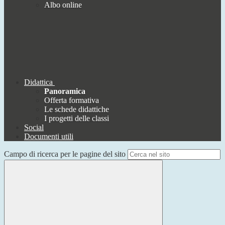
Albo online
Didattica
Panoramica
Offerta formativa
Le schede didattiche
I progetti delle classi
Social
Documenti utili
Campo di ricerca per le pagine del sito