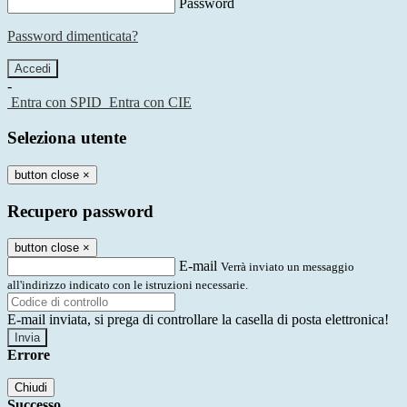
Password
Password dimenticata?
-
Entra con SPID
Entra con CIE
Seleziona utente
button close
×
Recupero password
button close
×
E-mail
Verrà inviato un messaggio
all'indirizzo indicato con le istruzioni necessarie.
E-mail inviata, si prega di controllare la casella di posta elettronica!
Errore
Chiudi
Successo