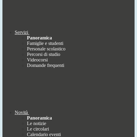
Servizi
Panoramica
Famiglie e studenti
Personale scolastico
Percorsi di studio
Videocorsi
Domande frequenti
Novità
Panoramica
Le notizie
Le circolari
Calendario eventi