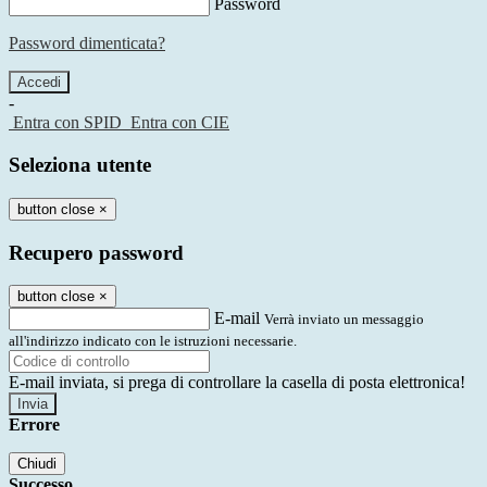
Password
Password dimenticata?
-
Entra con SPID
Entra con CIE
Seleziona utente
button close
×
Recupero password
button close
×
E-mail
Verrà inviato un messaggio
all'indirizzo indicato con le istruzioni necessarie.
E-mail inviata, si prega di controllare la casella di posta elettronica!
Errore
Chiudi
Successo