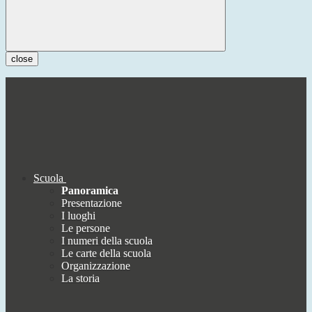
close
Scuola
Panoramica
Presentazione
I luoghi
Le persone
I numeri della scuola
Le carte della scuola
Organizzazione
La storia