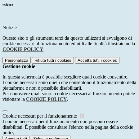
tedesco
Notizie
Questo sito o gli strumenti terzi da questo utilizzati si avvalgono di
cookie necessari al funzionamento ed utili alle finalità illustrate nella
COOKIE POLICY
.
Personalizza
Rifiuta tutti
i cookies
Accetta tutti
i cookies
Gestione cookie
In questa schermata è possibile scegliere quali cookie consentire.
I cookie necessari sono quelli che consentono il funzionamento della
piattaforma e non è possibile disabilitarli.
Per conoscere quali sono i cookie necessari al funzionamento potete
visionare la
COOKIE POLICY
.
Cookie necessari per il funzionamento
I cookie necessari per il funzionamento non possono essere
disabilitati. È possibile consultare l'elenco nella pagina della cookie
policy.
Accetta tutti
Salva le preferenze