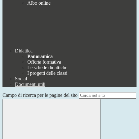
Albo online
Didattica
Panoramica
Offerta formativa
Le schede didattiche
I progetti delle classi
Social
Documenti utili
Campo di ricerca per le pagine del sito