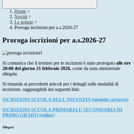
Home
>
Novità
>
Le notizie
>
Proroga iscrizioni per a.s.2026-27
Proroga iscrizioni per a.s.2026-27
Si comunica che il termine per le iscrizioni è stato prorogato
alle ore
20:00 del giorno 21 febbraio 2026,
come da nota ministeriale
allegata.
Si rimanda ai precedenti articoli per i dettagli sulle modalità di
iscrizione, raggiungibili dai seguenti link:
ISCRIZIONI SCUOLA DELL'INFANZIA (modulo cartaceo)
ISCRIZIONI SCUOLA PRIMARIA E SECONDARIA DI
PRIMO GRADO (online)
Allegati