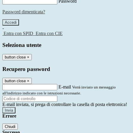
Password
Password dimenticata?
-
Entra con SPID
Entra con CIE
Seleziona utente
button close
×
Recupero password
button close
×
E-mail
Verrà inviato un messaggio
all'indirizzo indicato con le istruzioni necessarie.
E-mail inviata, si prega di controllare la casella di posta elettronica!
Errore
Chiudi
Successo