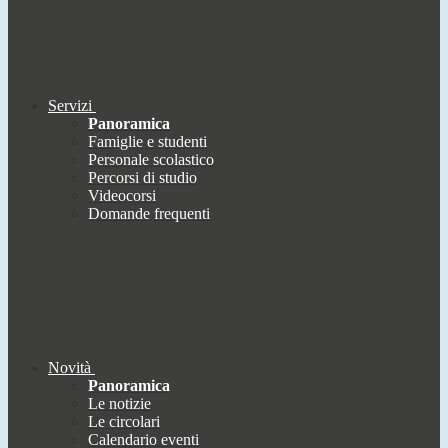
Servizi
Panoramica
Famiglie e studenti
Personale scolastico
Percorsi di studio
Videocorsi
Domande frequenti
Novità
Panoramica
Le notizie
Le circolari
Calendario eventi