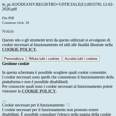
m_pi.AOODGOSV.REGISTRO+UFFICIALE(U).0033781.12-02-
2026.pdf
File PDF
Contatore click: 26
Notizie
Questo sito o gli strumenti terzi da questo utilizzati si avvalgono di
cookie necessari al funzionamento ed utili alle finalità illustrate nella
COOKIE POLICY
.
Personalizza
Rifiuta tutti
i cookies
Accetta tutti
i cookies
Gestione cookie
In questa schermata è possibile scegliere quali cookie consentire.
I cookie necessari sono quelli che consentono il funzionamento della
piattaforma e non è possibile disabilitarli.
Per conoscere quali sono i cookie necessari al funzionamento potete
visionare la
COOKIE POLICY
.
Cookie necessari per il funzionamento
I cookie necessari per il funzionamento non possono essere
disabilitati. È possibile consultare l'elenco nella pagina della cookie