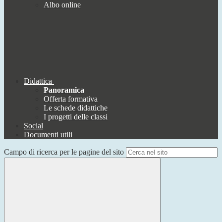
Albo online
Didattica
Panoramica
Offerta formativa
Le schede didattiche
I progetti delle classi
Social
Documenti utili
Campo di ricerca per le pagine del sito