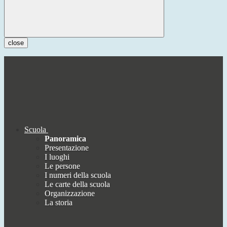
close
Scuola
Panoramica
Presentazione
I luoghi
Le persone
I numeri della scuola
Le carte della scuola
Organizzazione
La storia