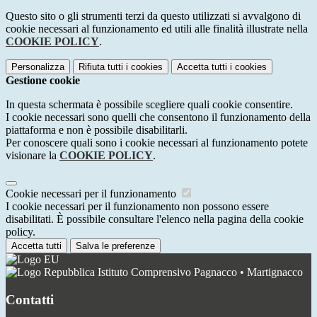
Questo sito o gli strumenti terzi da questo utilizzati si avvalgono di
cookie necessari al funzionamento ed utili alle finalità illustrate nella
COOKIE POLICY
.
Personalizza
Rifiuta tutti
i cookies
Accetta tutti
i cookies
Gestione cookie
In questa schermata è possibile scegliere quali cookie consentire.
I cookie necessari sono quelli che consentono il funzionamento della
piattaforma e non è possibile disabilitarli.
Per conoscere quali sono i cookie necessari al funzionamento potete
visionare la
COOKIE POLICY
.
Cookie necessari per il funzionamento
I cookie necessari per il funzionamento non possono essere
disabilitati. È possibile consultare l'elenco nella pagina della cookie
policy.
Accetta tutti
Salva le preferenze
Istituto Comprensivo Pagnacco • Martignacco
Contatti