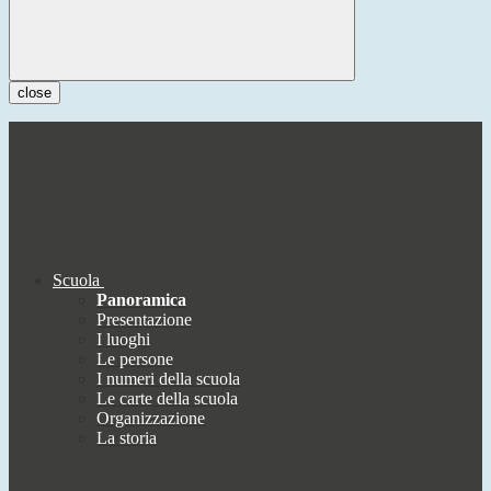
close
Scuola
Panoramica
Presentazione
I luoghi
Le persone
I numeri della scuola
Le carte della scuola
Organizzazione
La storia