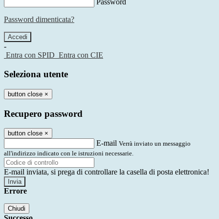
Password
Password dimenticata?
-
Entra con SPID
Entra con CIE
Seleziona utente
button close
×
Recupero password
button close
×
E-mail
Verrà inviato un messaggio
all'indirizzo indicato con le istruzioni necessarie.
E-mail inviata, si prega di controllare la casella di posta elettronica!
Errore
Chiudi
Successo