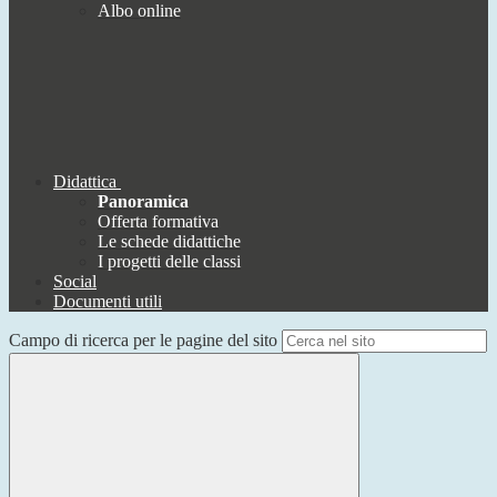
Albo online
Didattica
Panoramica
Offerta formativa
Le schede didattiche
I progetti delle classi
Social
Documenti utili
Campo di ricerca per le pagine del sito