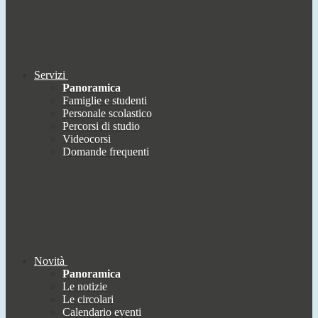
Servizi
Panoramica
Famiglie e studenti
Personale scolastico
Percorsi di studio
Videocorsi
Domande frequenti
Novità
Panoramica
Le notizie
Le circolari
Calendario eventi