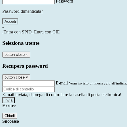
Password
Password dimenticata?
-
Entra con SPID
Entra con CIE
Seleziona utente
button close
×
Recupero password
button close
×
E-mail
Verrà inviato un messaggio all'indirizz
E-mail inviata, si prega di controllare la casella di posta elettronica!
Errore
Chiudi
Successo