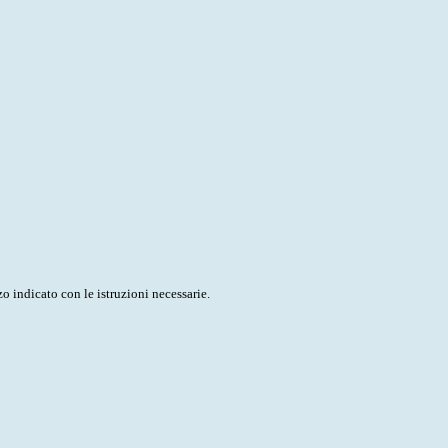
o indicato con le istruzioni necessarie.