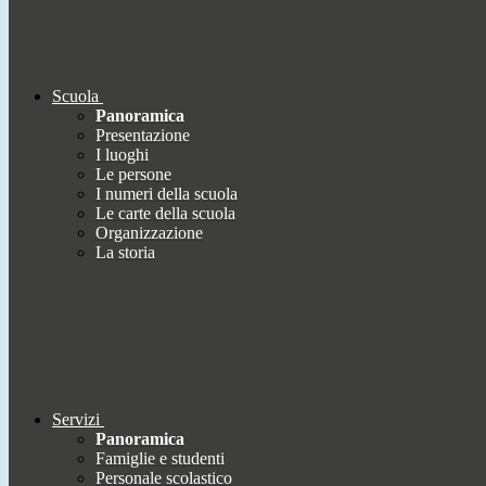
Scuola
Panoramica
Presentazione
I luoghi
Le persone
I numeri della scuola
Le carte della scuola
Organizzazione
La storia
Servizi
Panoramica
Famiglie e studenti
Personale scolastico