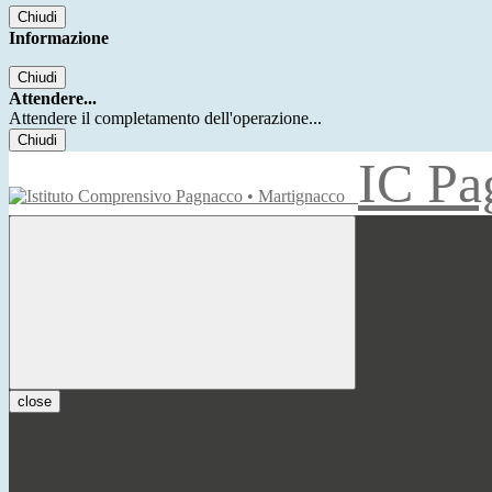
Chiudi
Informazione
Chiudi
Attendere...
Attendere il completamento dell'operazione...
Chiudi
IC Pa
close