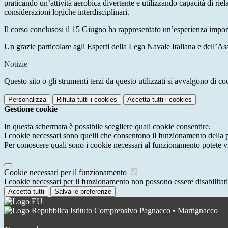
praticando un’attività aerobica divertente e utilizzando capacità di ri
considerazioni logiche interdisciplinari.
Il corso conclusosi il 15 Giugno ha rappresentato un’esperienza importa
Un grazie particolare agli Esperti della Lega Navale Italiana e dell’
Notizie
Questo sito o gli strumenti terzi da questo utilizzati si avvalgono di coo
Personalizza
Rifiuta tutti
i cookies
Accetta tutti
i cookies
Gestione cookie
In questa schermata è possibile scegliere quali cookie consentire.
I cookie necessari sono quelli che consentono il funzionamento della pi
Per conoscere quali sono i cookie necessari al funzionamento potete v
Cookie necessari per il funzionamento
I cookie necessari per il funzionamento non possono essere disabilitati.
Accetta tutti
Salva le preferenze
Istituto Comprensivo Pagnacco • Martignacco