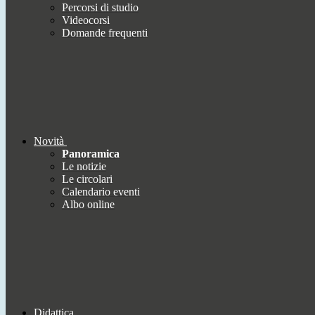
Percorsi di studio
Videocorsi
Domande frequenti
Novità
Panoramica
Le notizie
Le circolari
Calendario eventi
Albo online
Didattica