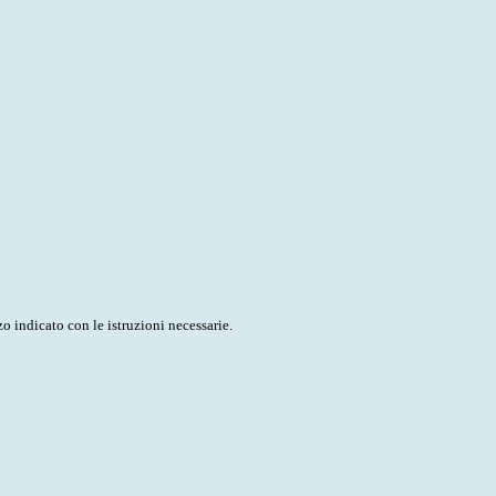
o indicato con le istruzioni necessarie.