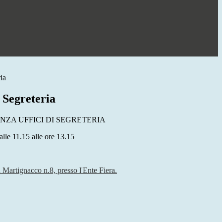
ia
 Segreteria
NZA UFFICI DI SEGRETERIA
dalle 11.15 alle ore 13.15
a Martignacco n.8, presso l'Ente Fiera.