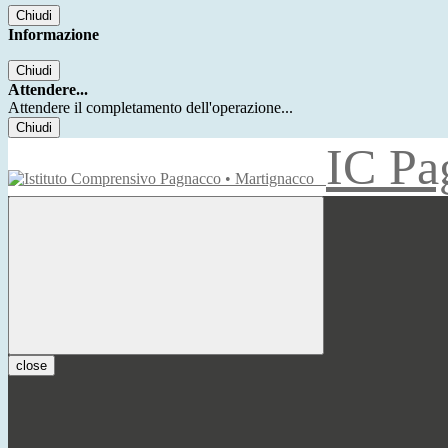
Chiudi
Informazione
Chiudi
Attendere...
Attendere il completamento dell'operazione...
Chiudi
IC Pa
close