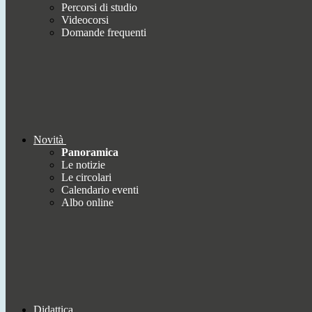
Percorsi di studio
Videocorsi
Domande frequenti
Novità
Panoramica
Le notizie
Le circolari
Calendario eventi
Albo online
Didattica