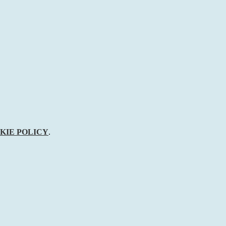
KIE POLICY
.