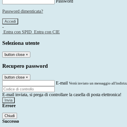
Password
Password dimenticata?
-
Entra con SPID
Entra con CIE
Seleziona utente
button close
×
Recupero password
button close
×
E-mail
Verrà inviato un messaggio all'indirizz
E-mail inviata, si prega di controllare la casella di posta elettronica!
Errore
Chiudi
Successo