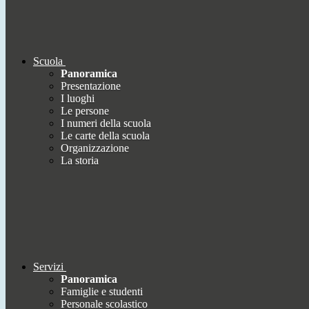
Scuola
Panoramica
Presentazione
I luoghi
Le persone
I numeri della scuola
Le carte della scuola
Organizzazione
La storia
Servizi
Panoramica
Famiglie e studenti
Personale scolastico