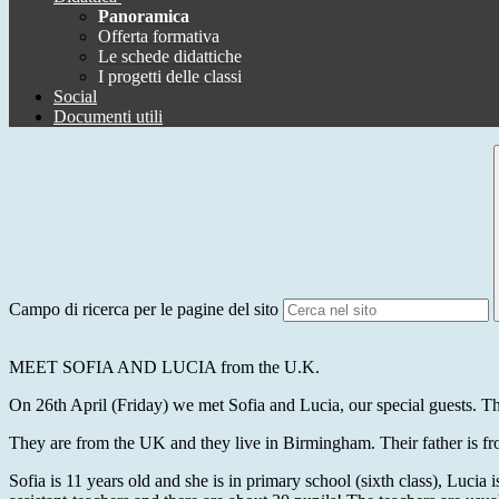
Panoramica
Offerta formativa
Le schede didattiche
I progetti delle classi
Social
Documenti utili
Campo di ricerca per le pagine del sito
MEET SOFIA AND LUCIA from the U.K.
On 26th April (Friday) we met Sofia and Lucia, our special guests. The
They are from the UK and they live in Birmingham. Their father is fro
Sofia is 11 years old and she is in primary school (sixth class), Lucia