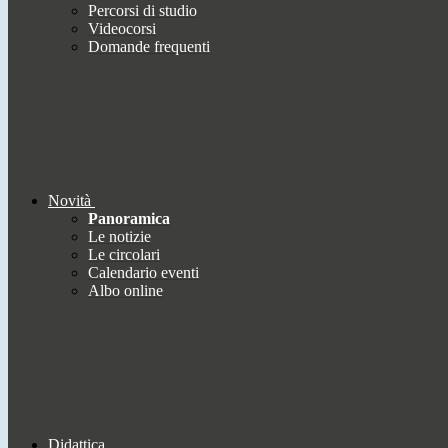
Percorsi di studio
Videocorsi
Domande frequenti
Novità
Panoramica
Le notizie
Le circolari
Calendario eventi
Albo online
Didattica