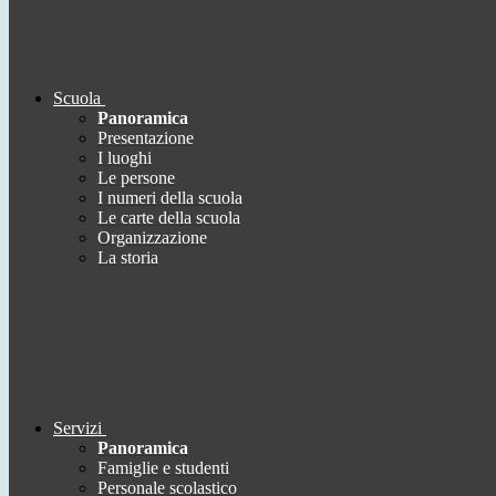
Scuola
Panoramica
Presentazione
I luoghi
Le persone
I numeri della scuola
Le carte della scuola
Organizzazione
La storia
Servizi
Panoramica
Famiglie e studenti
Personale scolastico