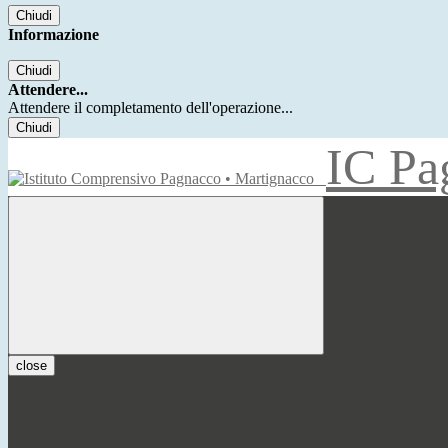
Chiudi
Informazione
Chiudi
Attendere...
Attendere il completamento dell'operazione...
Chiudi
IC Pa
close