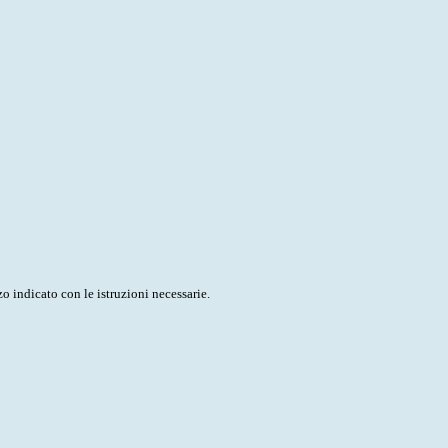
o indicato con le istruzioni necessarie.