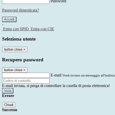
Password
Password dimenticata?
-
Entra con SPID
Entra con CIE
Seleziona utente
button close
×
Recupero password
button close
×
E-mail
Verrà inviato un messaggio all'indirizz
E-mail inviata, si prega di controllare la casella di posta elettronica!
Errore
Chiudi
Successo