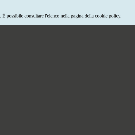
 È possibile consultare l'elenco nella pagina della cookie policy.