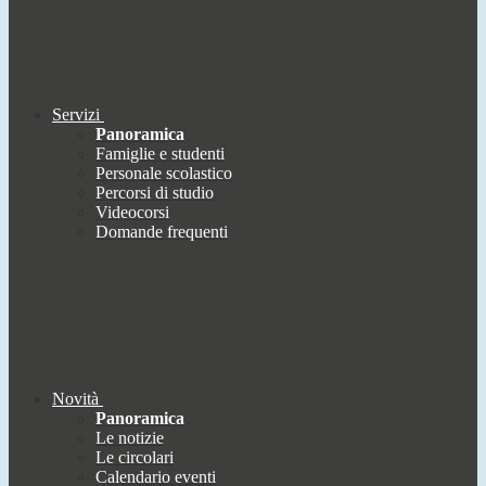
Servizi
Panoramica
Famiglie e studenti
Personale scolastico
Percorsi di studio
Videocorsi
Domande frequenti
Novità
Panoramica
Le notizie
Le circolari
Calendario eventi