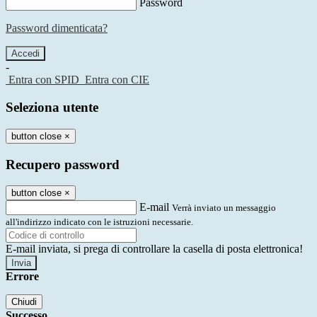
Password
Password dimenticata?
-
Entra con SPID
Entra con CIE
Seleziona utente
button close
×
Recupero password
button close
×
E-mail
Verrà inviato un messaggio
all'indirizzo indicato con le istruzioni necessarie.
E-mail inviata, si prega di controllare la casella di posta elettronica!
Errore
Chiudi
Successo