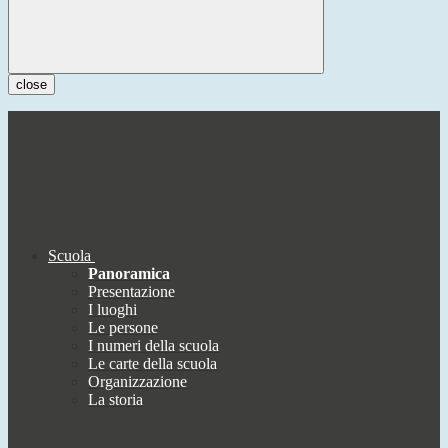
close
Scuola
Panoramica
Presentazione
I luoghi
Le persone
I numeri della scuola
Le carte della scuola
Organizzazione
La storia