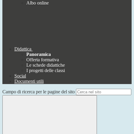
Albo online
Didattica
Panoramica
Offerta formativa
Le schede didattiche
I progetti delle classi
Social
Documenti utili
Campo di ricerca per le pagine del sito