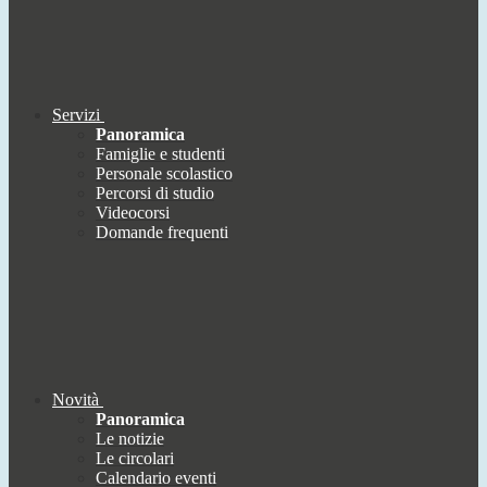
Servizi
Panoramica
Famiglie e studenti
Personale scolastico
Percorsi di studio
Videocorsi
Domande frequenti
Novità
Panoramica
Le notizie
Le circolari
Calendario eventi