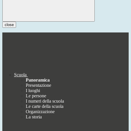
close
Scuola
Panoramica
Presentazione
I luoghi
Le persone
I numeri della scuola
Le carte della scuola
Organizzazione
La storia