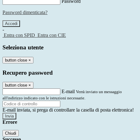
Password
Password dimenticata?
-
Entra con SPID
Entra con CIE
Seleziona utente
button close
×
Recupero password
button close
×
E-mail
Verrà inviato un messaggio
all'indirizzo indicato con le istruzioni necessarie.
E-mail inviata, si prega di controllare la casella di posta elettronica!
Errore
Chiudi
Successo