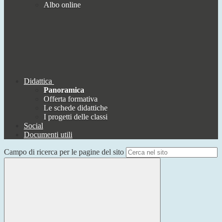
Albo online
Didattica
Panoramica
Offerta formativa
Le schede didattiche
I progetti delle classi
Social
Documenti utili
Campo di ricerca per le pagine del sito