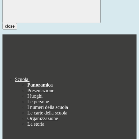
close
Scuola
Panoramica
Presentazione
I luoghi
Le persone
I numeri della scuola
Le carte della scuola
Organizzazione
La storia