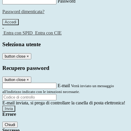
Password
Password dimenticata?
-
Entra con SPID
Entra con CIE
Seleziona utente
button close
×
Recupero password
button close
×
E-mail
Verrà inviato un messaggio
all'indirizzo indicato con le istruzioni necessarie.
E-mail inviata, si prega di controllare la casella di posta elettronica!
Errore
Chiudi
Successo