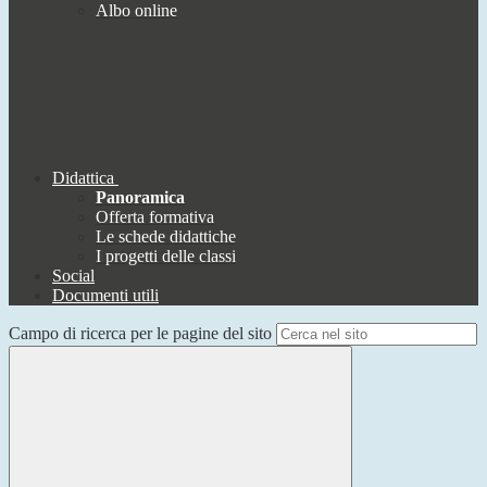
Albo online
Didattica
Panoramica
Offerta formativa
Le schede didattiche
I progetti delle classi
Social
Documenti utili
Campo di ricerca per le pagine del sito