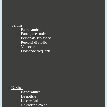
Servizi
Panoramica
Famiglie e studenti
Personale scolastico
Percorsi di studio
Videocorsi
Domande frequenti
Novità
Panoramica
Le notizie
Le circolari
Calendario eventi