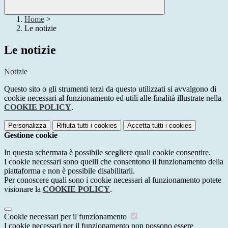
Home
>
Le notizie
Le notizie
Notizie
Questo sito o gli strumenti terzi da questo utilizzati si avvalgono di
cookie necessari al funzionamento ed utili alle finalità illustrate nella
COOKIE POLICY
.
Personalizza
Rifiuta tutti
i cookies
Accetta tutti
i cookies
Gestione cookie
In questa schermata è possibile scegliere quali cookie consentire.
I cookie necessari sono quelli che consentono il funzionamento della
piattaforma e non è possibile disabilitarli.
Per conoscere quali sono i cookie necessari al funzionamento potete
visionare la
COOKIE POLICY
.
Cookie necessari per il funzionamento
I cookie necessari per il funzionamento non possono essere