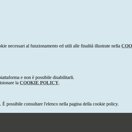
kie necessari al funzionamento ed utili alle finalità illustrate nella
COO
attaforma e non è possibile disabilitarli.
isionare la
COOKIE POLICY
.
 È possibile consultare l'elenco nella pagina della cookie policy.