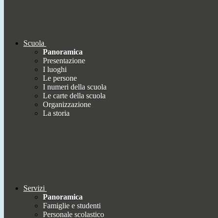
Scuola
Panoramica
Presentazione
I luoghi
Le persone
I numeri della scuola
Le carte della scuola
Organizzazione
La storia
Servizi
Panoramica
Famiglie e studenti
Personale scolastico