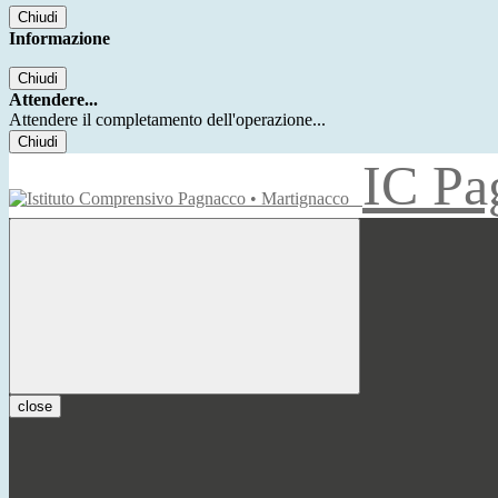
Chiudi
Informazione
Chiudi
Attendere...
Attendere il completamento dell'operazione...
Chiudi
IC Pa
close