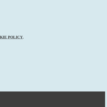
KIE POLICY
.