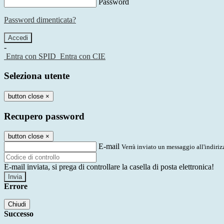
Password
Password dimenticata?
-
Entra con SPID
Entra con CIE
Seleziona utente
button close
×
Recupero password
button close
×
E-mail
Verrà inviato un messaggio all'indirizz
E-mail inviata, si prega di controllare la casella di posta elettronica!
Errore
Chiudi
Successo