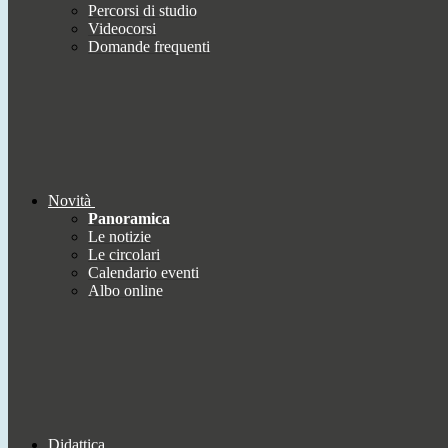
Percorsi di studio
Videocorsi
Domande frequenti
Novità
Panoramica
Le notizie
Le circolari
Calendario eventi
Albo online
Didattica