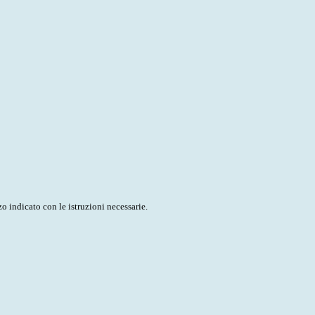
o indicato con le istruzioni necessarie.