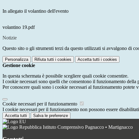
In allegato il volantino dell'evento
volantino 19.pdf
Notizie
Questo sito o gli strumenti terzi da questo utilizzati si avvalgono di coo
Personalizza
Rifiuta tutti
i cookies
Accetta tutti
i cookies
Gestione cookie
In questa schermata è possibile scegliere quali cookie consentire.
I cookie necessari sono quelli che consentono il funzionamento della pi
Per conoscere quali sono i cookie necessari al funzionamento potete v
Cookie necessari per il funzionamento
I cookie necessari per il funzionamento non possono essere disabilitati.
Accetta tutti
Salva le preferenze
Istituto Comprensivo Pagnacco • Martignacco