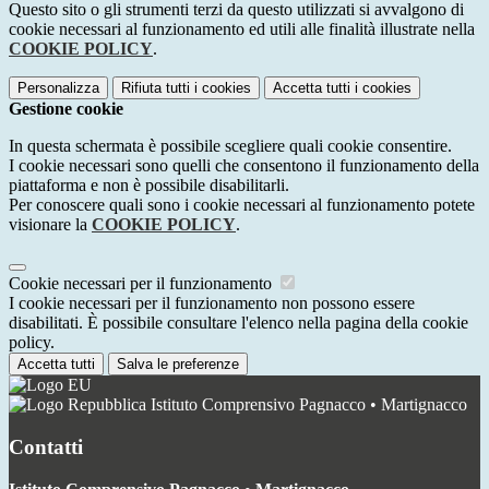
Questo sito o gli strumenti terzi da questo utilizzati si avvalgono di
cookie necessari al funzionamento ed utili alle finalità illustrate nella
COOKIE POLICY
.
Personalizza
Rifiuta tutti
i cookies
Accetta tutti
i cookies
Gestione cookie
In questa schermata è possibile scegliere quali cookie consentire.
I cookie necessari sono quelli che consentono il funzionamento della
piattaforma e non è possibile disabilitarli.
Per conoscere quali sono i cookie necessari al funzionamento potete
visionare la
COOKIE POLICY
.
Cookie necessari per il funzionamento
I cookie necessari per il funzionamento non possono essere
disabilitati. È possibile consultare l'elenco nella pagina della cookie
policy.
Accetta tutti
Salva le preferenze
Istituto Comprensivo Pagnacco • Martignacco
Contatti