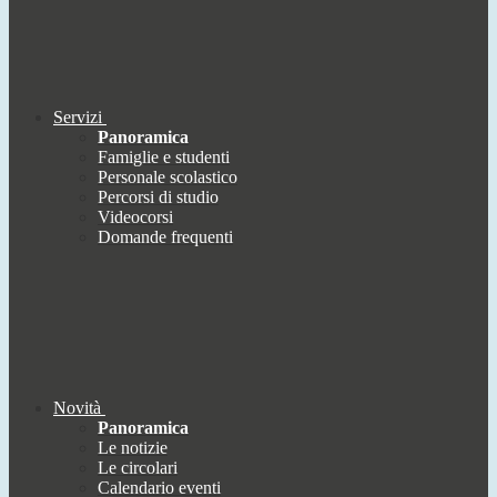
Servizi
Panoramica
Famiglie e studenti
Personale scolastico
Percorsi di studio
Videocorsi
Domande frequenti
Novità
Panoramica
Le notizie
Le circolari
Calendario eventi