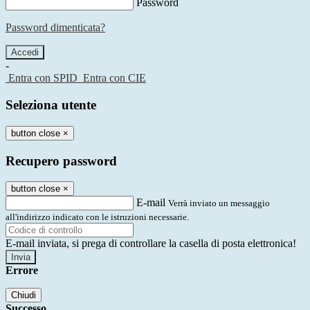
Password
Password dimenticata?
-
Entra con SPID
Entra con CIE
Seleziona utente
button close
×
Recupero password
button close
×
E-mail
Verrà inviato un messaggio
all'indirizzo indicato con le istruzioni necessarie.
E-mail inviata, si prega di controllare la casella di posta elettronica!
Errore
Chiudi
Successo