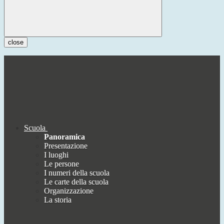
close
Scuola
Panoramica
Presentazione
I luoghi
Le persone
I numeri della scuola
Le carte della scuola
Organizzazione
La storia