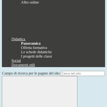
Albo online
Didattica
Panoramica
Offerta formativa
Le schede didattiche
I progetti delle classi
Social
Documenti utili
Campo di ricerca per le pagine del sito